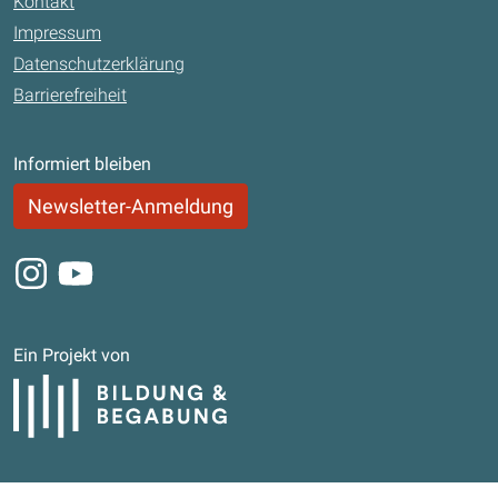
Kontakt
Impressum
Datenschutzerklärung
Barrierefreiheit
Informiert bleiben
Newsletter-Anmeldung
Instagram
Youtube
Ein Projekt von
Bildung und Begabung