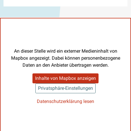
An dieser Stelle wird ein externer Medieninhalt von
Mapbox angezeigt. Dabei können personenbezogene
Daten an den Anbieter übertragen werden.
Inhalte von Mapbox anzeigen
Privatsphäre-Einstellungen
Datenschutzerklärung lesen