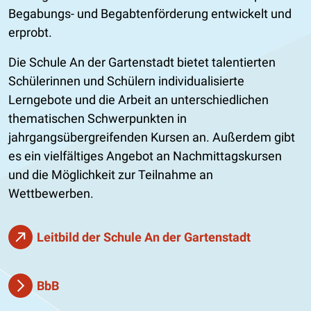
Begabungs- und Begabtenförderung entwickelt und
erprobt.
Die Schule An der Gartenstadt bietet talentierten
Schülerinnen und Schülern individualisierte
Lerngebote und die Arbeit an unterschiedlichen
thematischen Schwerpunkten in
jahrgangsübergreifenden Kursen an. Außerdem gibt
es ein vielfältiges Angebot an Nachmittagskursen
und die Möglichkeit zur Teilnahme an
Wettbewerben.
Leitbild der Schule An der Gartenstadt
BbB