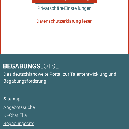
Privatsphäre-Einstellungen
Datenschutzerklärung lesen
Kontaktdaten und weitere Links
Begabungslotse
Das deutschlandweite Portal zur Talententwicklung und
Begabungsförderung.
Sitemap
Angebotssuche
KI-Chat Ella
Begabungsorte