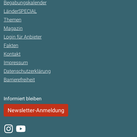
Begabungskalender
LänderSPECIAL
Themen
Magazin
Login für Anbieter
Fakten
Kontakt
Impressum
Datenschutzerklärung
Barrierefreiheit
Informiert bleiben
Newsletter-Anmeldung
Instagram
Youtube