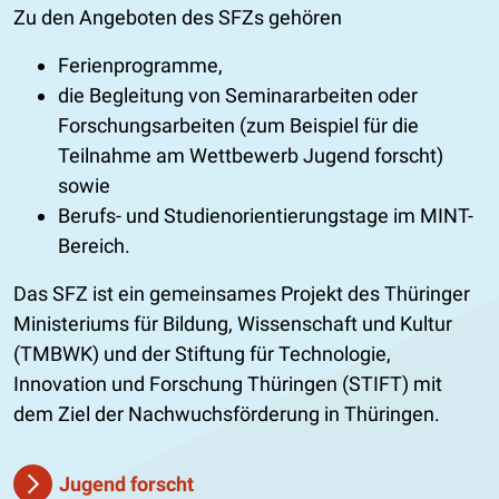
Zu den Angeboten des SFZs gehören
Ferienprogramme,
die Begleitung von Seminararbeiten oder
Forschungsarbeiten (zum Beispiel für die
Teilnahme am Wettbewerb Jugend forscht)
sowie
Berufs- und Studienorientierungstage im MINT-
Bereich.
Das SFZ ist ein gemeinsames Projekt des Thüringer
Ministeriums für Bildung, Wissenschaft und Kultur
(TMBWK) und der Stiftung für Technologie,
Innovation und Forschung Thüringen (STIFT) mit
dem Ziel der Nachwuchsförderung in Thüringen.
Jugend forscht