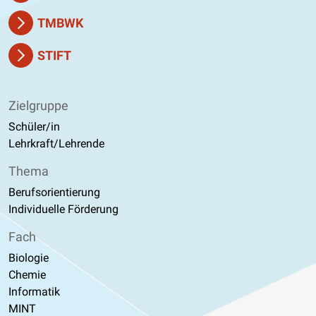
TMBWK
STIFT
Zielgruppe
Schüler/in
Lehrkraft/Lehrende
Thema
Berufsorientierung
Individuelle Förderung
Fach
Biologie
Chemie
Informatik
MINT