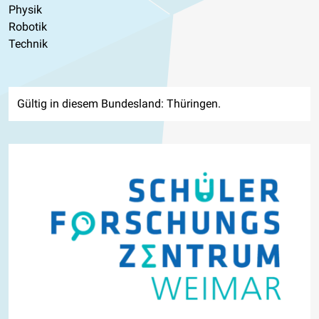
Physik
Robotik
Technik
Gültig in diesem Bundesland: Thüringen.