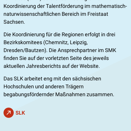
Koordinierung der Talentförderung im mathematisch-
naturwissenschaftlichen Bereich im Freistaat
Sachsen.
Die Koordinierung für die Regionen erfolgt in drei
Bezirkskomitees (Chemnitz, Leipzig,
Dresden/Bautzen). Die Ansprechpartner im SMK
finden Sie auf der vorletzten Seite des jeweils
aktuellen Jahresberichts auf der Website.
Das SLK arbeitet eng mit den sächsischen
Hochschulen und anderen Trägern
begabungsfördernder Maßnahmen zusammen.
SLK