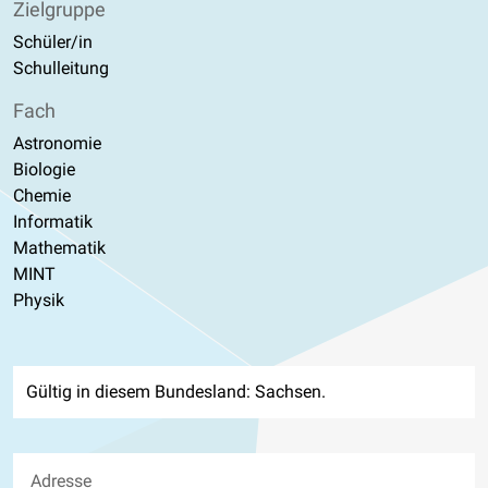
Zielgruppe
Schüler/in
Schulleitung
Fach
Astronomie
Biologie
Chemie
Informatik
Mathematik
MINT
Physik
Gültig in diesem Bundesland: Sachsen.
Adresse