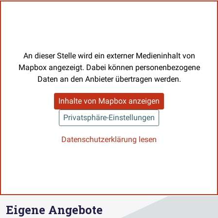
An dieser Stelle wird ein externer Medieninhalt von
Mapbox angezeigt. Dabei können personenbezogene
Daten an den Anbieter übertragen werden.
Inhalte von Mapbox anzeigen
Privatsphäre-Einstellungen
Datenschutzerklärung lesen
Eigene Angebote