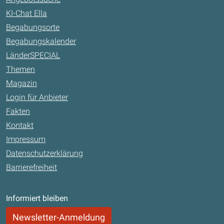
KI-Chat Ella
Begabungsorte
Begabungskalender
LänderSPECIAL
Themen
Magazin
Login für Anbieter
Fakten
Kontakt
Impressum
Datenschutzerklärung
Barrierefreiheit
Informiert bleiben
Newsletter-Anmeldung