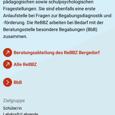
pädagogischen sowie schulpsychologischen
Fragestellungen. Sie sind ebenfalls eine erste
Anlaufstelle bei Fragen zur Begabungsdiagnostik und
-förderung. Die ReBBZ arbeiten bei Bedarf mit der
Beratungsstelle besondere Begabungen (BbB)
zusammen.
Beratungsabteilung des ReBBZ Bergedorf
Alle ReBBZ
BbB
Zielgruppe
Schüler/in
Lehrkraft/Lehrende