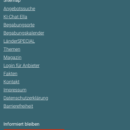
Sitemap
Angebotssuche
KI-Chat Ella
Begabungsorte
Begabungskalender
LänderSPECIAL
Themen
Magazin
Login für Anbieter
Fakten
Kontakt
Impressum
Datenschutzerklärung
Barrierefreiheit
Informiert bleiben