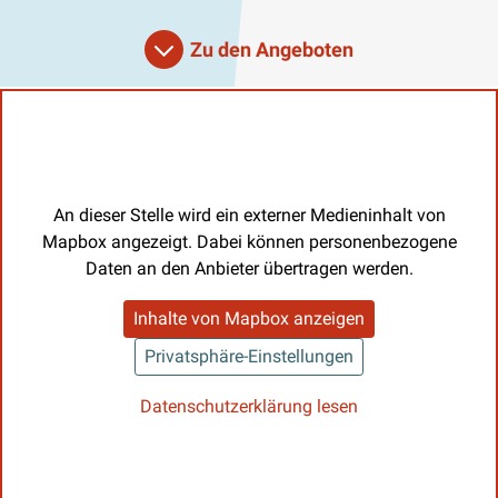
Zu den Angeboten
An dieser Stelle wird ein externer Medieninhalt von
Mapbox angezeigt. Dabei können personenbezogene
Daten an den Anbieter übertragen werden.
Inhalte von Mapbox anzeigen
Privatsphäre-Einstellungen
Datenschutzerklärung lesen