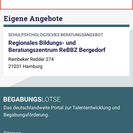
Eigene Angebote
SCHULPSYCHOLOGISCHES BERATUNGSANGEBOT
Regionales Bildungs- und
Beratungszentrum ReBBZ Bergedorf
Reinbeker Redder 274
21031 Hamburg
Kontaktdaten und weitere Links
Begabungslotse
Das deutschlandweite Portal zur Talententwicklung und
Begabungsförderung.