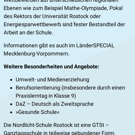
Ebenen wie zum Beispiel Mathe-Olympiade, Pokal
des Rektors der Universität Rostock oder
Energiesparwettbewerb sind fester Bestandteil der
Arbeit an der Schule.
Informationen gibt es auch im LänderSPECIAL
Mecklenburg-Vorpommern.
Weitere Besonderheiten und Angebote:
Umwelt- und Medienerziehung
Berufsorientierung (insbesondere durch einen
Praxislerntag in Klasse 9)
DaZ – Deutsch als Zweitsprache
»Gesunde Schule«
Die Nordlicht-Schule Rostock ist eine GTSt –
Ganztagsschule in teilweise gebundener Form.