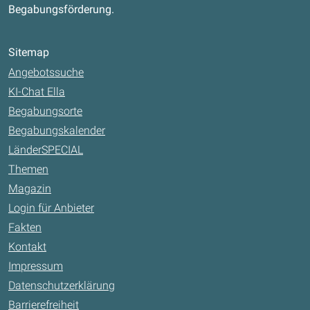
Begabungsförderung.
Sitemap
Angebotssuche
KI-Chat Ella
Begabungsorte
Begabungskalender
LänderSPECIAL
Themen
Magazin
Login für Anbieter
Fakten
Kontakt
Impressum
Datenschutzerklärung
Barrierefreiheit