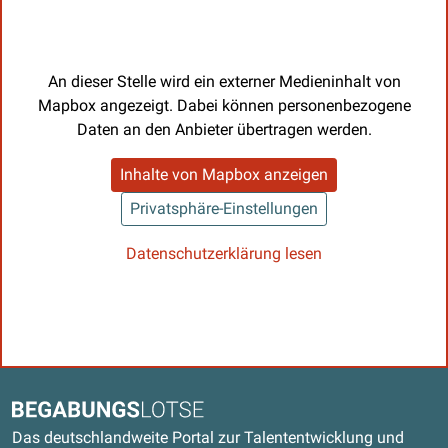
An dieser Stelle wird ein externer Medieninhalt von
Mapbox angezeigt. Dabei können personenbezogene
Daten an den Anbieter übertragen werden.
Inhalte von Mapbox anzeigen
Privatsphäre-Einstellungen
Datenschutzerklärung lesen
Kontaktdaten und weitere Links
Begabungslotse
Das deutschlandweite Portal zur Talententwicklung und