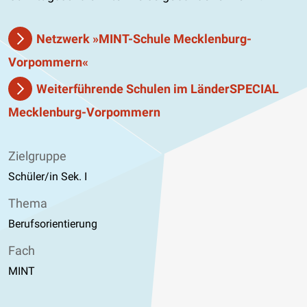
Netzwerk »MINT-Schule Mecklenburg-
Vorpommern«
Weiterführende Schulen im LänderSPECIAL
Mecklenburg-Vorpommern
Zielgruppe
Schüler/in Sek. I
Thema
Berufsorientierung
Fach
MINT