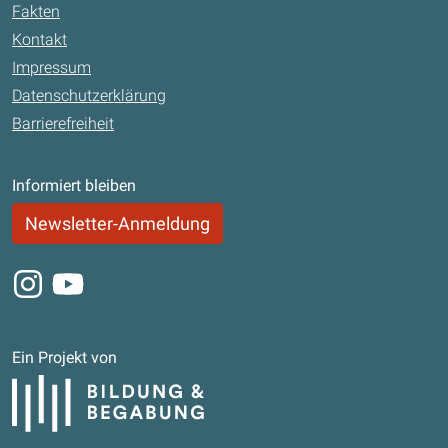
Fakten
Kontakt
Impressum
Datenschutzerklärung
Barrierefreiheit
Informiert bleiben
Newsletter-Anmeldung
Instagram
Youtube
Ein Projekt von
Bildung und Begabung