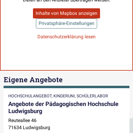
Inhalte von Mapbox anzeigen
Privatsphäre-Einstellungen
Datenschutzerklärung lesen
Eigene Angebote
HOCHSCHULANGEBOT, KINDERUNI, SCHÜLERLABOR
Angebote der Pädagogischen Hochschule
Ludwigsburg
Reuteallee 46
71634 Ludwigsburg