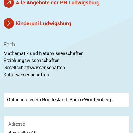
Alle Angebote der PH Ludwigsburg
Kinderuni Ludwigsburg
Fach
Mathematik und Naturwissenschaften
Erziehungswissenschaften
Gesellschaftswissenschaften
Kulturwissenschaften
Gültig in diesem Bundesland: Baden-Württemberg.
Adresse
Reuteallee 46