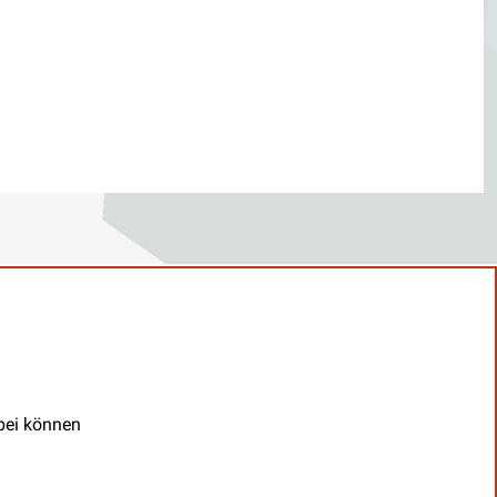
abei können