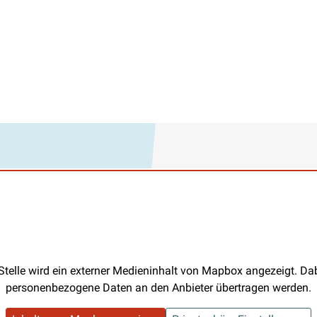
Stelle wird ein externer Medieninhalt von Mapbox angezeigt. D
personenbezogene Daten an den Anbieter übertragen werden.