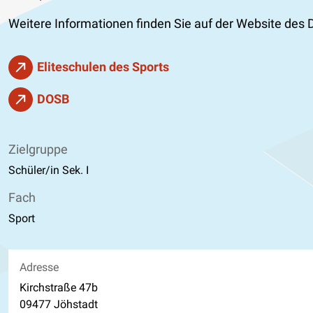
Weitere Informationen finden Sie auf der Website de
Eliteschulen des Sports
DOSB
Zielgruppe
Schüler/in Sek. I
Fach
Sport
Adresse
Kirchstraße 47b
09477 Jöhstadt