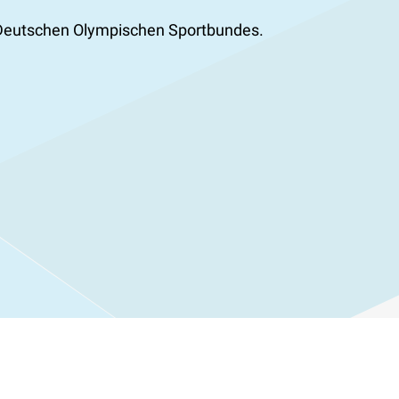
s Deutschen Olympischen Sportbundes.