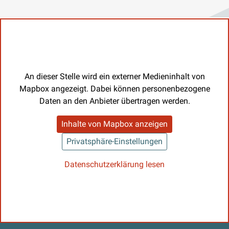
An dieser Stelle wird ein externer Medieninhalt von
Mapbox angezeigt. Dabei können personenbezogene
Daten an den Anbieter übertragen werden.
Inhalte von Mapbox anzeigen
Privatsphäre-Einstellungen
Datenschutzerklärung lesen