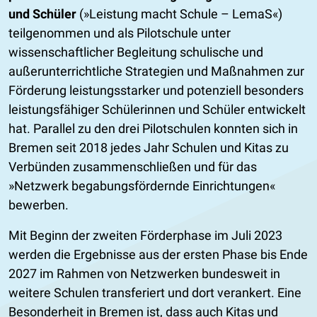
und Schüler
(»Leistung macht Schule – LemaS«)
teilgenommen und als Pilotschule unter
wissenschaftlicher Begleitung schulische und
außerunterrichtliche Strategien und Maßnahmen zur
Förderung leistungsstarker und potenziell besonders
leistungsfähiger Schülerinnen und Schüler entwickelt
hat. Parallel zu den drei Pilotschulen konnten sich in
Bremen seit 2018 jedes Jahr Schulen und Kitas zu
Verbünden zusammenschließen und für das
»Netzwerk begabungsfördernde Einrichtungen«
bewerben.
Mit Beginn der zweiten Förderphase im Juli 2023
werden die Ergebnisse aus der ersten Phase bis Ende
2027 im Rahmen von Netzwerken bundesweit in
weitere Schulen transferiert und dort verankert. Eine
Besonderheit in Bremen ist, dass auch Kitas und