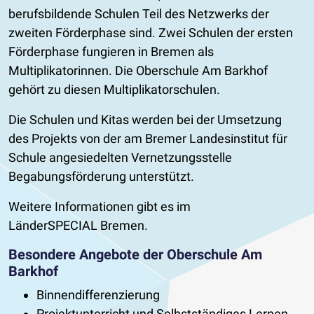
berufsbildende Schulen Teil des Netzwerks der
zweiten Förderphase sind. Zwei Schulen der ersten
Förderphase fungieren in Bremen als
Multiplikatorinnen. Die Oberschule Am Barkhof
gehört zu diesen Multiplikatorschulen.
Die Schulen und Kitas werden bei der Umsetzung
des Projekts von der am Bremer Landesinstitut für
Schule angesiedelten Vernetzungsstelle
Begabungsförderung unterstützt.
Weitere Informationen gibt es im
LänderSPECIAL Bremen.
Besondere Angebote der Oberschule Am
Barkhof
Binnendifferenzierung
Projektunterricht und Selbstständiges Lernen