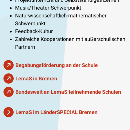
Musik/Theater-Schwerpunkt
Naturwissenschaftlich-mathematischer
Schwerpunkt
Feedback-Kultur
Zahlreiche Kooperationen mit außerschulischen
Partnern
Begabungsförderung an der Schule
LemaS in Bremen
Bundesweit an LemaS teilnehmende Schulen
LemaS im LänderSPECIAL Bremen