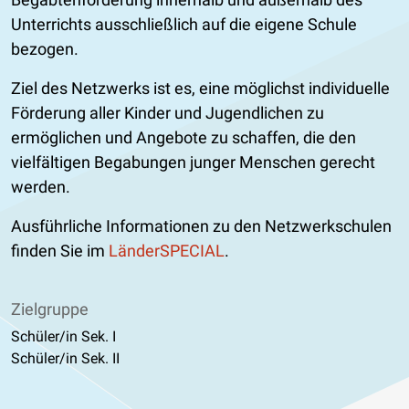
Unterrichts ausschließlich auf die eigene Schule
bezogen.
Ziel des Netzwerks ist es, eine möglichst individuelle
Förderung aller Kinder und Jugendlichen zu
ermöglichen und Angebote zu schaffen, die den
vielfältigen Begabungen junger Menschen gerecht
werden.
Ausführliche Informationen zu den Netzwerkschulen
finden Sie im
LänderSPECIAL
.
Zielgruppe
Schüler/in Sek. I
Schüler/in Sek. II