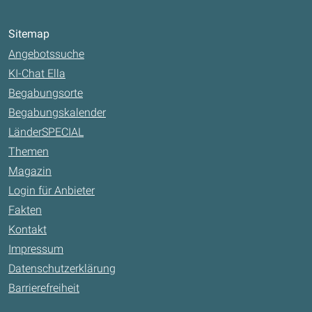
Sitemap
Angebotssuche
KI-Chat Ella
Begabungsorte
Begabungskalender
LänderSPECIAL
Themen
Magazin
Login für Anbieter
Fakten
Kontakt
Impressum
Datenschutzerklärung
Barrierefreiheit