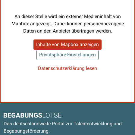
An dieser Stelle wird ein externer Medieninhalt von
Mapbox angezeigt. Dabei können personenbezogene
Daten an den Anbieter übertragen werden.
Inhalte von Mapbox anzeigen
Privatsphäre-Einstellungen
Datenschutzerklärung lesen
Kontaktdaten und weitere Links
Begabungslotse
Das deutschlandweite Portal zur Talententwicklung und
Begabungsförderung.