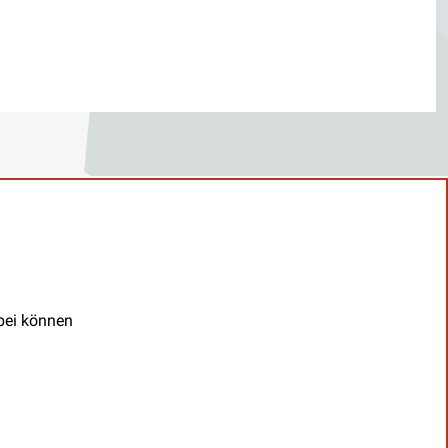
abei können