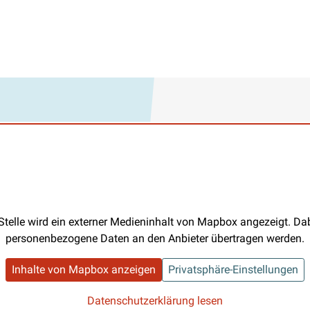
Stelle wird ein externer Medieninhalt von Mapbox angezeigt. D
personenbezogene Daten an den Anbieter übertragen werden.
Inhalte von Mapbox anzeigen
Privatsphäre-Einstellungen
Datenschutzerklärung lesen