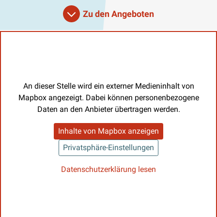
Zu den Angeboten
An dieser Stelle wird ein externer Medieninhalt von
Mapbox angezeigt. Dabei können personenbezogene
Daten an den Anbieter übertragen werden.
Inhalte von Mapbox anzeigen
Privatsphäre-Einstellungen
Datenschutzerklärung lesen