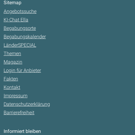
Sitemap
Angebotssuche
KI-Chat Ella
Begabungsorte
Begabungskalender
LänderSPECIAL
Themen
Magazin
Login für Anbieter
Fakten
Kontakt
Impressum
Datenschutzerklärung
Barrierefreiheit
Informiert bleiben