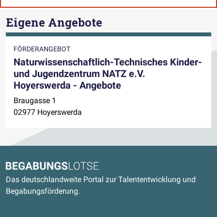
Eigene Angebote
FÖRDERANGEBOT
Naturwissenschaftlich-Technisches Kinder-
und Jugendzentrum NATZ e.V.
Hoyerswerda - Angebote
Braugasse 1
02977 Hoyerswerda
Kontaktdaten und weitere Links
Begabungslotse
Das deutschlandweite Portal zur Talententwicklung und
Begabungsförderung.