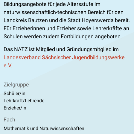
Bildungsangebote für jede Altersstufe im
naturwissenschaftlich-technischen Bereich für den
Landkreis Bautzen und die Stadt Hoyerswerda bereit.
Für Erzieherinnen und Erzieher sowie Lehrerkräfte an
Schulen werden zudem Fortbildungen angeboten.
Das NATZ ist Mitglied und Gründungsmitglied im
Landesverband Sächsischer Jugendbildungswerke
e.V.
Zielgruppe
Schüler/in
Lehrkraft/Lehrende
Erzieher/in
Fach
Mathematik und Naturwissenschaften