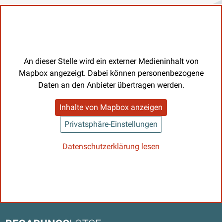
An dieser Stelle wird ein externer Medieninhalt von
Mapbox angezeigt. Dabei können personenbezogene
Daten an den Anbieter übertragen werden.
Inhalte von Mapbox anzeigen
Privatsphäre-Einstellungen
Datenschutzerklärung lesen
Kontaktdaten und weitere Links