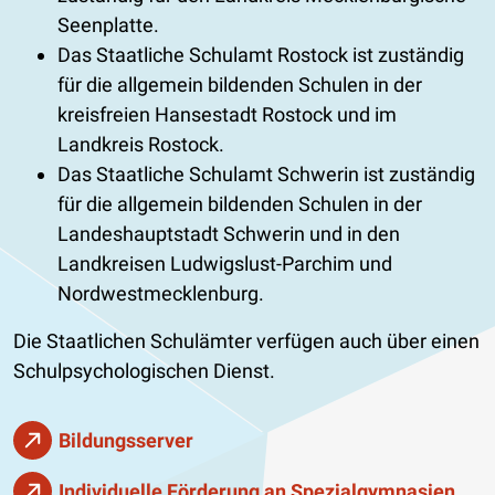
Seenplatte.
Das Staatliche Schulamt Rostock ist zuständig
für die allgemein bildenden Schulen in der
kreisfreien Hansestadt Rostock und im
Landkreis Rostock.
Das Staatliche Schulamt Schwerin ist zuständig
für die allgemein bildenden Schulen in der
Landeshauptstadt Schwerin und in den
Landkreisen Ludwigslust-Parchim und
Nordwestmecklenburg.
Die Staatlichen Schulämter verfügen auch über einen
Schulpsychologischen Dienst.
Bildungsserver
Individuelle Förderung an Spezialgymnasien