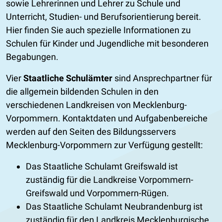
sowie Lehrerinnen und Lehrer zu Schule und
Unterricht, Studien- und Berufsorientierung bereit.
Hier finden Sie auch spezielle Informationen zu
Schulen für Kinder und Jugendliche mit besonderen
Begabungen.
Vier
Staatliche Schulämter
sind Ansprechpartner für
die allgemein bildenden Schulen in den
verschiedenen Landkreisen von Mecklenburg-
Vorpommern. Kontaktdaten und Aufgabenbereiche
werden auf den Seiten des Bildungsservers
Mecklenburg-Vorpommern zur Verfügung gestellt:
Das Staatliche Schulamt Greifswald ist
zuständig für die Landkreise Vorpommern-
Greifswald und Vorpommern-Rügen.
Das Staatliche Schulamt Neubrandenburg ist
zuständig für den Landkreis Mecklenburgische