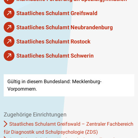
Staatliches Schulamt Greifswald
Staatliches Schulamt Neubrandenburg
Staatliches Schulamt Rostock
Staatliches Schulamt Schwerin
Gültig in diesem Bundesland: Mecklenburg-
Vorpommern.
Zugehörige Einrichtungen
Staatliches Schulamt Greifswald – Zentraler Fachbereich
für Diagnostik und Schulpsychologie (ZDS)