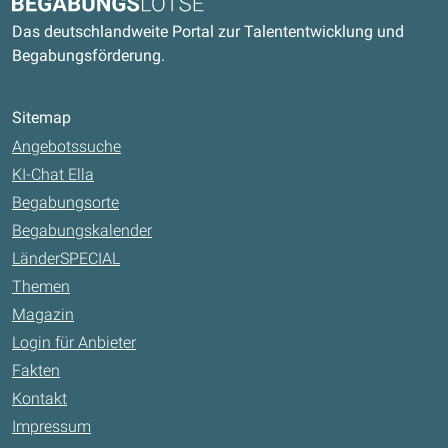
Begabungslotse
Das deutschlandweite Portal zur Talententwicklung und
Begabungsförderung.
Sitemap
Angebotssuche
KI-Chat Ella
Begabungsorte
Begabungskalender
LänderSPECIAL
Themen
Magazin
Login für Anbieter
Fakten
Kontakt
Impressum