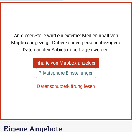
An dieser Stelle wird ein externer Medieninhalt von
Mapbox angezeigt. Dabei können personenbezogene
Daten an den Anbieter übertragen werden.
Inhalte von Mapbox anzeigen
Privatsphäre-Einstellungen
Datenschutzerklärung lesen
Eigene Angebote