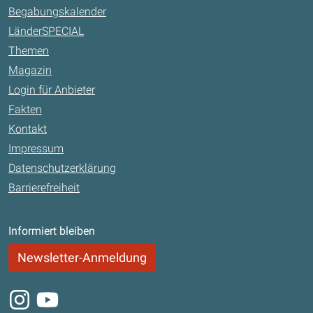
Begabungskalender
LänderSPECIAL
Themen
Magazin
Login für Anbieter
Fakten
Kontakt
Impressum
Datenschutzerklärung
Barrierefreiheit
Informiert bleiben
Newsletter-Anmeldung
Instagram
Youtube