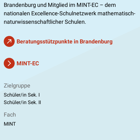
Brandenburg und Mitglied im MINT-EC – dem
nationalen Excellence-Schulnetzwerk mathematisch-
naturwissenschaftlicher Schulen.
Beratungsstützpunkte in Brandenburg
MINT-EC
Zielgruppe
Schüler/in Sek. I
Schüler/in Sek. II
Fach
MINT