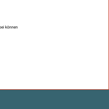
abei können