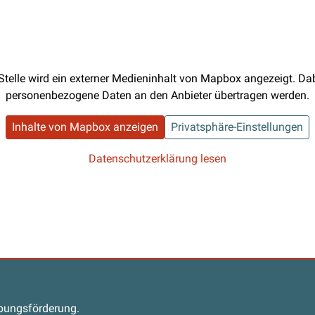
Stelle wird ein externer Medieninhalt von Mapbox angezeigt. D
personenbezogene Daten an den Anbieter übertragen werden.
Inhalte von Mapbox anzeigen
Privatsphäre-Einstellungen
Datenschutzerklärung lesen
s
abungsförderung.