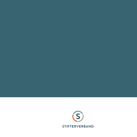
Stifterverband