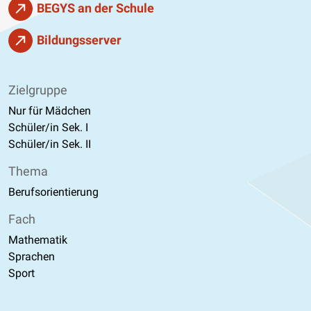
BEGYS an der Schule
Bildungsserver
Zielgruppe
Nur für Mädchen
Schüler/in Sek. I
Schüler/in Sek. II
Thema
Berufsorientierung
Fach
Mathematik
Sprachen
Sport