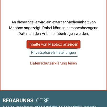
An dieser Stelle wird ein externer Medieninhalt von
Mapbox angezeigt. Dabei können personenbezogene
Daten an den Anbieter übertragen werden.
Inhalte von Mapbox anzeigen
Privatsphäre-Einstellungen
Datenschutzerklärung lesen
Kontaktdaten und weitere Links
Begabungslotse