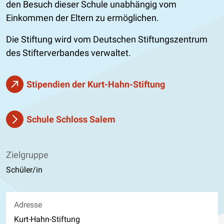
den Besuch dieser Schule unabhängig vom
Einkommen der Eltern zu ermöglichen.
Die Stiftung wird vom Deutschen Stiftungszentrum
des Stifterverbandes verwaltet.
Stipendien der Kurt-Hahn-Stiftung
Schule Schloss Salem
Zielgruppe
Schüler/in
Adresse
Kurt-Hahn-Stiftung