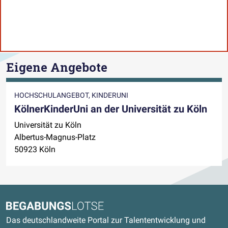
Eigene Angebote
HOCHSCHULANGEBOT, KINDERUNI
KölnerKinderUni an der Universität zu Köln
Universität zu Köln
Albertus-Magnus-Platz
50923 Köln
Kontaktdaten und weitere Links
Begabungslotse
Das deutschlandweite Portal zur Talententwicklung und