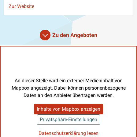
Website
Zur Website
Zu den Angeboten
An dieser Stelle wird ein externer Medieninhalt von
Mapbox angezeigt. Dabei können personenbezogene
Daten an den Anbieter übertragen werden.
Inhalte von Mapbox anzeigen
Privatsphäre-Einstellungen
Datenschutzerklärung lesen