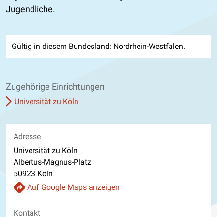
Jugendliche.
Gültig in diesem Bundesland: Nordrhein-Westfalen.
Zugehörige Einrichtungen
Universität zu Köln
Adresse
Universität zu Köln
Albertus-Magnus-Platz
50923 Köln
Auf Google Maps anzeigen
Kontakt