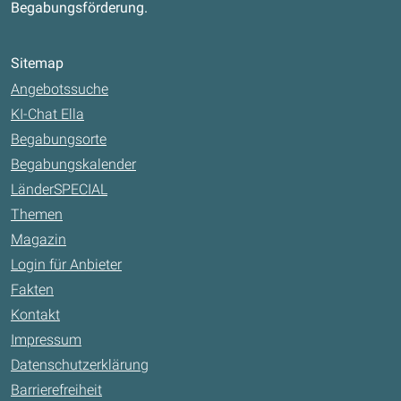
Begabungsförderung.
Sitemap
Angebotssuche
KI-Chat Ella
Begabungsorte
Begabungskalender
LänderSPECIAL
Themen
Magazin
Login für Anbieter
Fakten
Kontakt
Impressum
Datenschutzerklärung
Barrierefreiheit