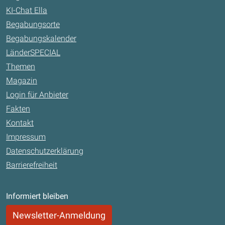
KI-Chat Ella
Begabungsorte
Begabungskalender
LänderSPECIAL
Themen
Magazin
Login für Anbieter
Fakten
Kontakt
Impressum
Datenschutzerklärung
Barrierefreiheit
Informiert bleiben
Newsletter-Anmeldung