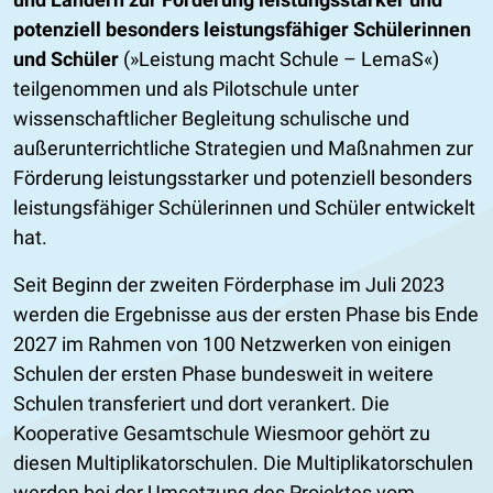
potenziell besonders leistungsfähiger Schülerinnen
und Schüler
(»Leistung macht Schule – LemaS«)
teilgenommen und als Pilotschule unter
wissenschaftlicher Begleitung schulische und
außerunterrichtliche Strategien und Maßnahmen zur
Förderung leistungsstarker und potenziell besonders
leistungsfähiger Schülerinnen und Schüler entwickelt
hat.
Seit Beginn der zweiten Förderphase im Juli 2023
werden die Ergebnisse aus der ersten Phase bis Ende
2027 im Rahmen von 100 Netzwerken von einigen
Schulen der ersten Phase bundesweit in weitere
Schulen transferiert und dort verankert. Die
Kooperative Gesamtschule Wiesmoor gehört zu
diesen Multiplikatorschulen. Die Multiplikatorschulen
werden bei der Umsetzung des Projektes vom