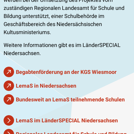
zuständigen Regionalen Landesamt für Schule und
Bildung unterstützt, einer Schulbehörde im
Geschäftsbereich des Niedersächsischen
Kultusministeriums.
Weitere Informationen gibt es im LänderSPECIAL
Niedersachsen.
Begabtenförderung an der KGS Wiesmoor
LemaS in Niedersachsen
Bundesweit an LemaS teilnehmende Schulen
LemaS im LänderSPECIAL Niedersachsen