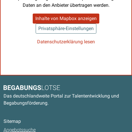
Daten an den Anbieter übertragen werden.
Inhalte von Mapbox anzeigen
Privatsphäre-Einstellungen
Datenschutzerklärung lesen
Kontaktdaten und weitere Links
Begabungslotse
Das deutschlandweite Portal zur Talententwicklung und
Begabungsförderung.
Sitemap
Angebotssuche