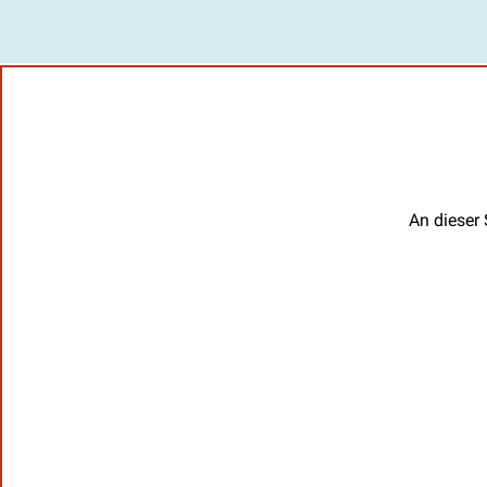
An dieser 