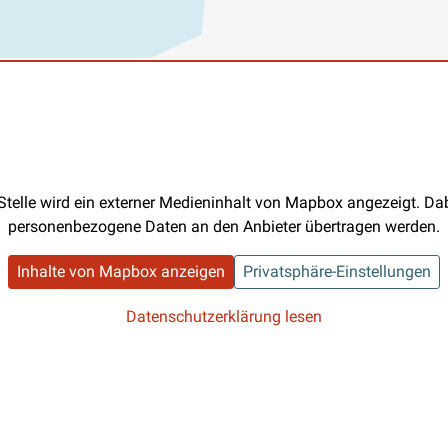
Stelle wird ein externer Medieninhalt von Mapbox angezeigt. D
personenbezogene Daten an den Anbieter übertragen werden.
Inhalte von Mapbox anzeigen
Privatsphäre-Einstellungen
Datenschutzerklärung lesen