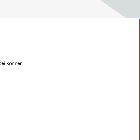
abei können