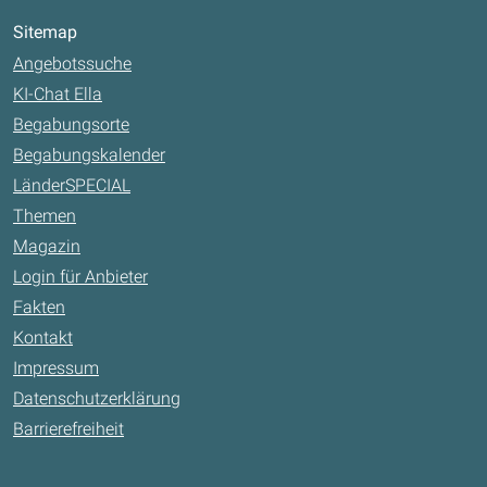
Sitemap
Angebotssuche
KI-Chat Ella
Begabungsorte
Begabungskalender
LänderSPECIAL
Themen
Magazin
Login für Anbieter
Fakten
Kontakt
Impressum
Datenschutzerklärung
Barrierefreiheit