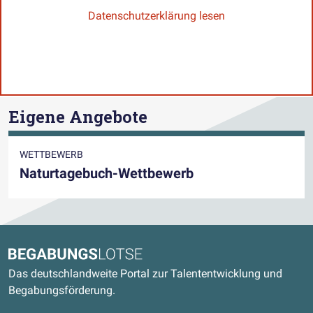
Datenschutzerklärung lesen
Eigene Angebote
WETTBEWERB
Naturtagebuch-Wettbewerb
Kontaktdaten und weitere Links
Begabungslotse
Das deutschlandweite Portal zur Talententwicklung und
Begabungsförderung.