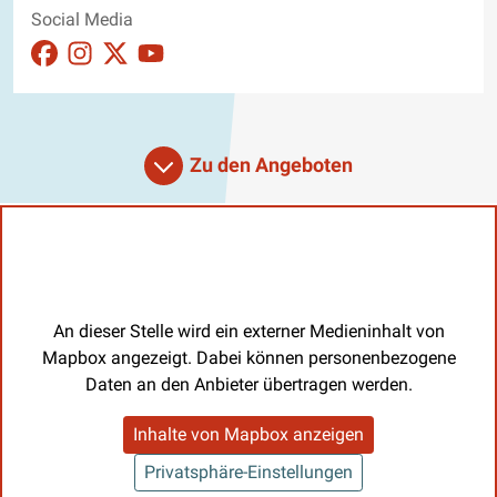
Social Media
Auftritt auf Facebook ansehen
Auftritt auf Instagram ansehen
Auftritt auf X_twitter ansehen
Auftritt auf Youtube ansehen
Zu den Angeboten
An dieser Stelle wird ein externer Medieninhalt von
Mapbox angezeigt. Dabei können personenbezogene
Daten an den Anbieter übertragen werden.
Inhalte von Mapbox anzeigen
Privatsphäre-Einstellungen