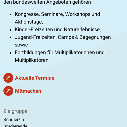
den bundesweiten Angeboten gehören
Kongresse, Seminare, Workshops und
Aktionstage,
Kinder-Freizeiten und Naturerlebnisse,
Jugend-Freizeiten, Camps & Begegnungen
sowie
Fortbildungen für Multiplikatorinnen und
Multiplikatoren.
Aktuelle Termine
Mitmachen
Zielgruppe
Schüler/in
Studierende