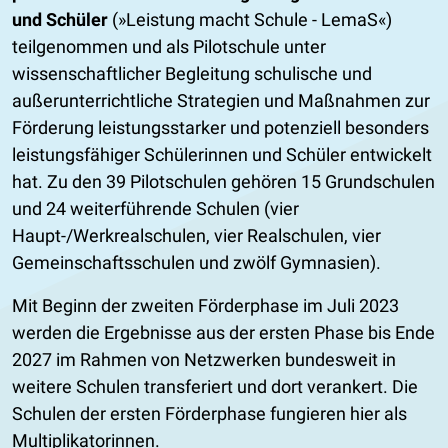
und Schüler
(»Leistung macht Schule - LemaS«)
teilgenommen und als Pilotschule unter
wissenschaftlicher Begleitung schulische und
außerunterrichtliche Strategien und Maßnahmen zur
Förderung leistungsstarker und potenziell besonders
leistungsfähiger Schülerinnen und Schüler entwickelt
hat. Zu den 39 Pilotschulen gehören 15 Grundschulen
und 24 weiterführende Schulen (vier
Haupt-/Werkrealschulen, vier Realschulen, vier
Gemeinschaftsschulen und zwölf Gymnasien).
Mit Beginn der zweiten Förderphase im Juli 2023
werden die Ergebnisse aus der ersten Phase bis Ende
2027 im Rahmen von Netzwerken bundesweit in
weitere Schulen transferiert und dort verankert. Die
Schulen der ersten Förderphase fungieren hier als
Multiplikatorinnen.