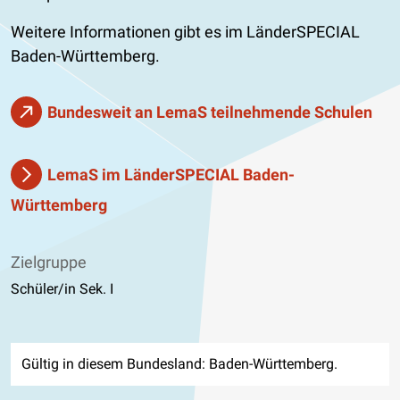
Weitere Informationen gibt es im LänderSPECIAL
Baden-Württemberg.
Bundesweit an LemaS teilnehmende Schulen
LemaS im LänderSPECIAL Baden-
Württemberg
Zielgruppe
Schüler/in Sek. I
Gültig in diesem Bundesland: Baden-Württemberg.