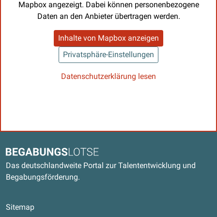
Mapbox angezeigt. Dabei können personenbezogene
Daten an den Anbieter übertragen werden.
Inhalte von Mapbox anzeigen
Privatsphäre-Einstellungen
Datenschutzerklärung lesen
Kontaktdaten und weitere Links
Begabungslotse
Das deutschlandweite Portal zur Talententwicklung und
Begabungsförderung.
Sitemap