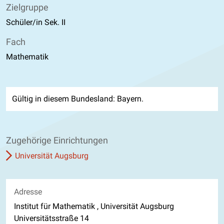
Zielgruppe
Schüler/in Sek. II
Fach
Mathematik
Gültig in diesem Bundesland: Bayern.
Zugehörige Einrichtungen
Universität Augsburg
Adresse
Institut für Mathematik , Universität Augsburg
Universitätsstraße 14