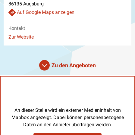
86135 Augsburg
Auf Google Maps anzeigen
Kontakt
Website
Zur Website
Zu den Angeboten
An dieser Stelle wird ein externer Medieninhalt von
Mapbox angezeigt. Dabei können personenbezogene
Daten an den Anbieter übertragen werden.