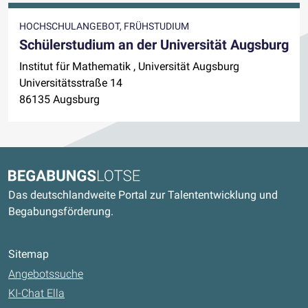
HOCHSCHULANGEBOT, FRÜHSTUDIUM
Schülerstudium an der Universität Augsburg
Institut für Mathematik , Universität Augsburg
Universitätsstraße 14
86135 Augsburg
Kontaktdaten und weitere Links
Begabungslotse
Das deutschlandweite Portal zur Talententwicklung und
Begabungsförderung.
Sitemap
Angebotssuche
KI-Chat Ella