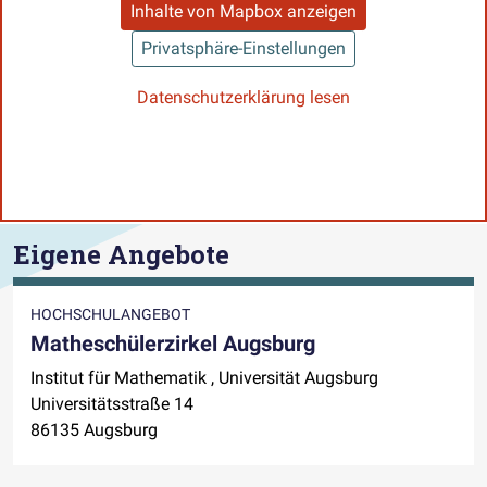
Inhalte von Mapbox anzeigen
Privatsphäre-Einstellungen
Datenschutzerklärung lesen
Eigene Angebote
HOCHSCHULANGEBOT
Matheschülerzirkel Augsburg
Institut für Mathematik , Universität Augsburg
Universitätsstraße 14
86135 Augsburg