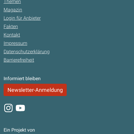
Themen
Magazin
Login für Anbieter
Fakten
Kontakt
Impressum
Datenschutzerklärung
Barrierefreiheit
Informiert bleiben
Newsletter-Anmeldung
Instagram
Youtube
Ein Projekt von