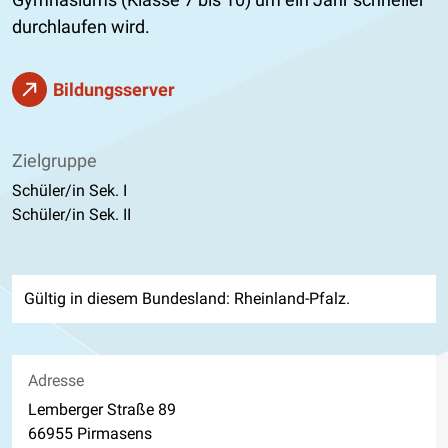
durchlaufen wird.
Bildungsserver
Zielgruppe
Schüler/in Sek. I
Schüler/in Sek. II
Gültig in diesem Bundesland: Rheinland-Pfalz.
Adresse
Lemberger Straße 89
66955 Pirmasens