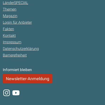
LänderSPECIAL
Themen
Magazin
Login für Anbieter
Fakten
Kontakt
Impressum
Datenschutzerklärung
Barrierefreiheit
Informiert bleiben
Newsletter-Anmeldung
Instagram
Youtube