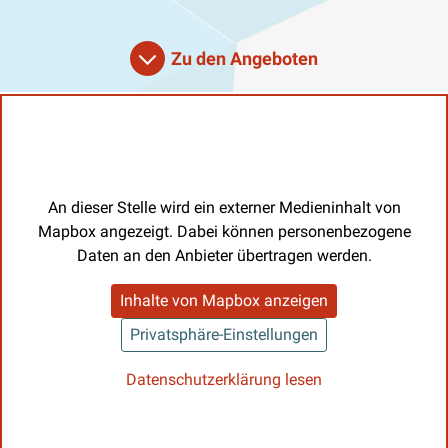
Zu den Angeboten
An dieser Stelle wird ein externer Medieninhalt von
Mapbox angezeigt. Dabei können personenbezogene
Daten an den Anbieter übertragen werden.
Inhalte von Mapbox anzeigen
Privatsphäre-Einstellungen
Datenschutzerklärung lesen