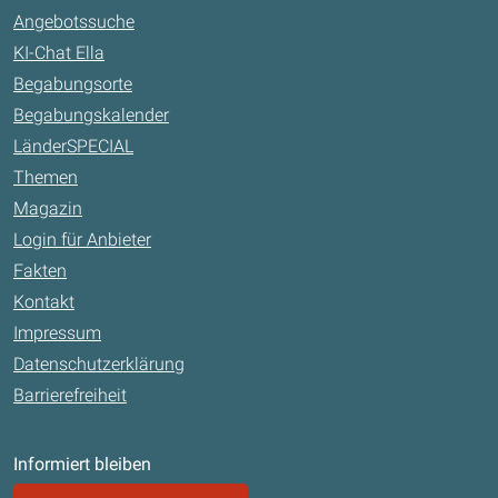
Angebotssuche
KI-Chat Ella
Begabungsorte
Begabungskalender
LänderSPECIAL
Themen
Magazin
Login für Anbieter
Fakten
Kontakt
Impressum
Datenschutzerklärung
Barrierefreiheit
Informiert bleiben