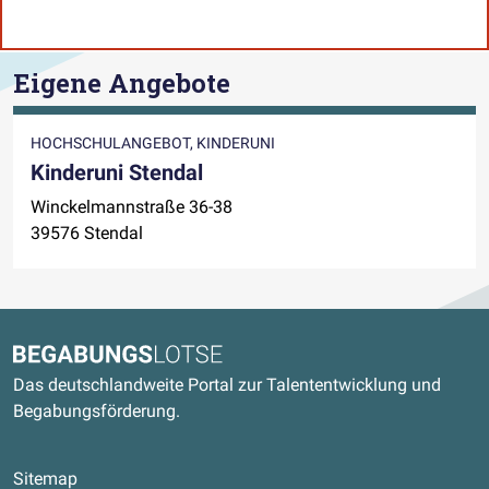
Eigene Angebote
HOCHSCHULANGEBOT, KINDERUNI
Kinderuni Stendal
Winckelmannstraße 36-38
39576 Stendal
Kontaktdaten und weitere Links
Begabungslotse
Das deutschlandweite Portal zur Talententwicklung und
Begabungsförderung.
Sitemap