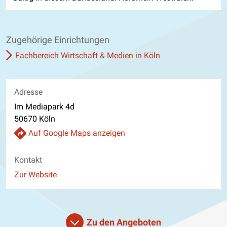
Zugehörige Einrichtungen
Fachbereich Wirtschaft & Medien in Köln
Adresse
Im Mediapark 4d
50670 Köln
Auf Google Maps anzeigen
Kontakt
Website
Zur Website
Zu den Angeboten