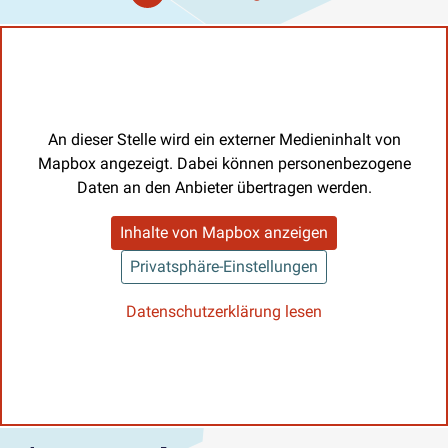
An dieser Stelle wird ein externer Medieninhalt von
Mapbox angezeigt. Dabei können personenbezogene
Daten an den Anbieter übertragen werden.
Inhalte von Mapbox anzeigen
Privatsphäre-Einstellungen
Datenschutzerklärung lesen