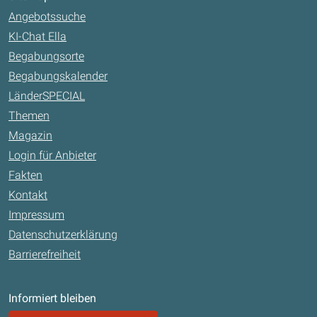
Angebotssuche
KI-Chat Ella
Begabungsorte
Begabungskalender
LänderSPECIAL
Themen
Magazin
Login für Anbieter
Fakten
Kontakt
Impressum
Datenschutzerklärung
Barrierefreiheit
Informiert bleiben