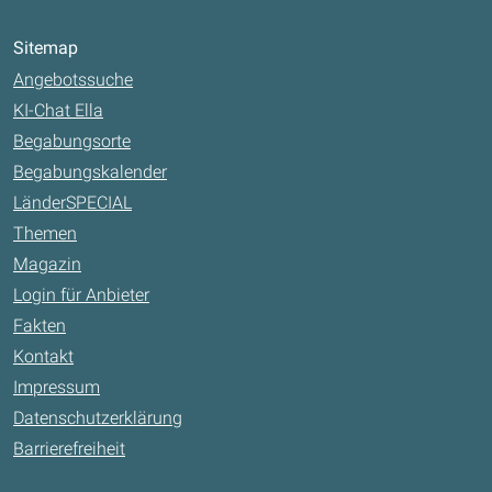
Sitemap
Angebotssuche
KI-Chat Ella
Begabungsorte
Begabungskalender
LänderSPECIAL
Themen
Magazin
Login für Anbieter
Fakten
Kontakt
Impressum
Datenschutzerklärung
Barrierefreiheit