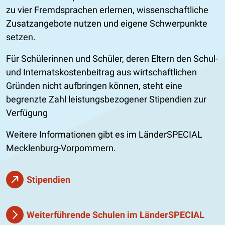
zu vier Fremdsprachen erlernen, wissenschaftliche
Zusatzangebote nutzen und eigene Schwerpunkte
setzen.
Für Schülerinnen und Schüler, deren Eltern den Schul-
und Internatskostenbeitrag aus wirtschaftlichen
Gründen nicht aufbringen können, steht eine
begrenzte Zahl leistungsbezogener Stipendien zur
Verfügung
Weitere Informationen gibt es im LänderSPECIAL
Mecklenburg-Vorpommern.
Stipendien
Weiterführende Schulen im LänderSPECIAL