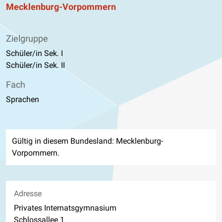
Mecklenburg-Vorpommern
Zielgruppe
Schüler/in Sek. I
Schüler/in Sek. II
Fach
Sprachen
Gültig in diesem Bundesland: Mecklenburg-
Vorpommern.
Adresse
Privates Internatsgymnasium
Schlossallee 1