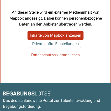
An dieser Stelle wird ein externer Medieninhalt von
Mapbox angezeigt. Dabei können personenbezogene
Daten an den Anbieter übertragen werden.
Inhalte von Mapbox anzeigen
Privatsphäre-Einstellungen
Datenschutzerklärung lesen
Kontaktdaten und weitere Links
Begabungslotse
Das deutschlandweite Portal zur Talententwicklung und
Begabungsförderung.