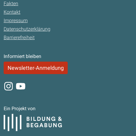
Fakten
Kontakt
Impressum
Datenschutzerklärung
Barrierefreiheit
Informiert bleiben
Newsletter-Anmeldung
Instagram
Youtube
Ein Projekt von
Bildung und Begabung