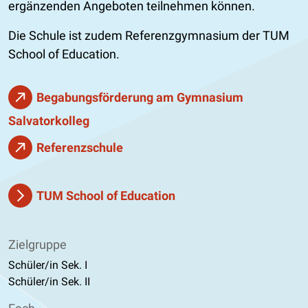
ergänzenden Angeboten teilnehmen können.
Die Schule ist zudem Referenzgymnasium der TUM
School of Education.
Begabungsförderung am Gymnasium
Salvatorkolleg
Referenzschule
TUM School of Education
Zielgruppe
Schüler/in Sek. I
Schüler/in Sek. II