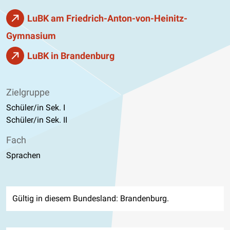
LuBK am Friedrich-Anton-von-Heinitz-
Gymnasium
LuBK in Brandenburg
Zielgruppe
Schüler/in Sek. I
Schüler/in Sek. II
Fach
Sprachen
Gültig in diesem Bundesland: Brandenburg.