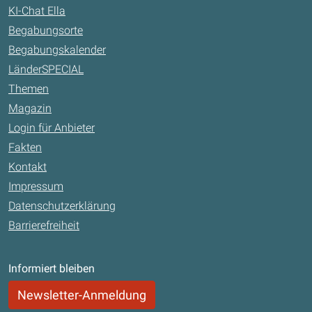
KI-Chat Ella
Begabungsorte
Begabungskalender
LänderSPECIAL
Themen
Magazin
Login für Anbieter
Fakten
Kontakt
Impressum
Datenschutzerklärung
Barrierefreiheit
Informiert bleiben
Newsletter-Anmeldung