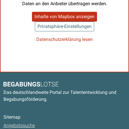
Daten an den Anbieter übertragen werden.
Inhalte von Mapbox anzeigen
Privatsphäre-Einstellungen
Datenschutzerklärung lesen
Kontaktdaten und weitere Links
Begabungslotse
Das deutschlandweite Portal zur Talententwicklung und
Begabungsförderung.
Sitemap
Angebotssuche