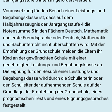
Voraussetzung für den Besuch einer Leistungs- und
Begabungsklasse ist, dass auf dem
Halbjahreszeugnis der Jahrgangsstufe 4 die
Notensumme 5 in den Fächern Deutsch, Mathematik
und erste Fremdsprache oder Deutsch, Mathematik
und Sachunterricht nicht überschritten wird. Mit der
Empfehlung der Grundschule melden die Eltern ihr
Kind an der gewünschten Schule mit einer
genehmigten Leistungs- und Begabungsklasse an.
Die Eignung für den Besuch einer Leistungs- und
Begabungsklasse wird durch die Schulleiterin oder
den Schulleiter der aufnehmenden Schule auf der
Grundlage der Empfehlung der Grundschule, eines
prognostischen Tests und eines Eignungsgespräches
festgestellt.