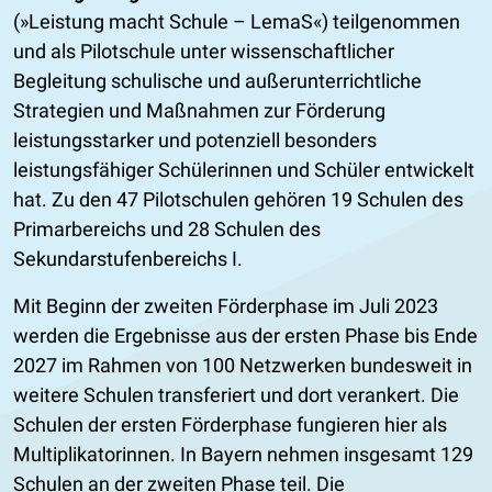
(»Leistung macht Schule – LemaS«) teilgenommen
und als Pilotschule unter wissenschaftlicher
Begleitung schulische und außerunterrichtliche
Strategien und Maßnahmen zur Förderung
leistungsstarker und potenziell besonders
leistungsfähiger Schülerinnen und Schüler entwickelt
hat. Zu den 47 Pilotschulen gehören 19 Schulen des
Primarbereichs und 28 Schulen des
Sekundarstufenbereichs I.
Mit Beginn der zweiten Förderphase im Juli 2023
werden die Ergebnisse aus der ersten Phase bis Ende
2027 im Rahmen von 100 Netzwerken bundesweit in
weitere Schulen transferiert und dort verankert. Die
Schulen der ersten Förderphase fungieren hier als
Multiplikatorinnen. In Bayern nehmen insgesamt 129
Schulen an der zweiten Phase teil. Die