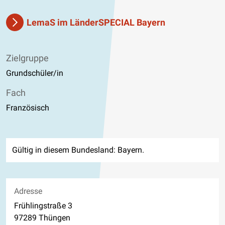
LemaS im LänderSPECIAL Bayern
Zielgruppe
Grundschüler/in
Fach
Französisch
Gültig in diesem Bundesland: Bayern.
Adresse
Frühlingstraße 3
97289 Thüngen