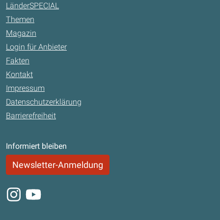
LänderSPECIAL
Themen
Magazin
Login für Anbieter
Fakten
Kontakt
Impressum
Datenschutzerklärung
Barrierefreiheit
Informiert bleiben
Newsletter-Anmeldung
Instagram
Youtube