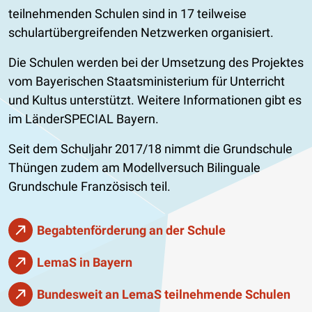
teilnehmenden Schulen sind in 17 teilweise
schulartübergreifenden Netzwerken organisiert.
Die Schulen werden bei der Umsetzung des Projektes
vom Bayerischen Staatsministerium für Unterricht
und Kultus unterstützt. Weitere Informationen gibt es
im LänderSPECIAL Bayern.
Seit dem Schuljahr 2017/18 nimmt die Grundschule
Thüngen zudem am Modellversuch Bilinguale
Grundschule Französisch teil.
Begabtenförderung an der Schule
LemaS in Bayern
Bundesweit an LemaS teilnehmende Schulen