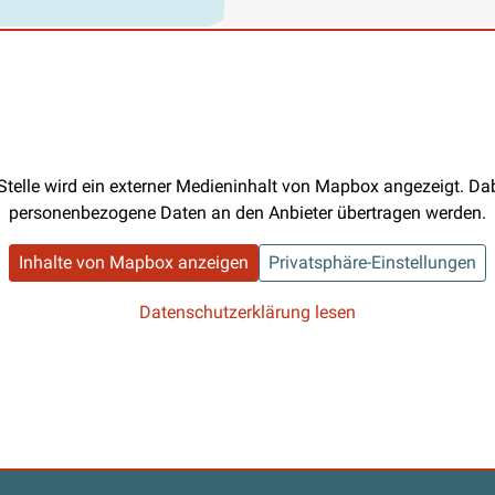
Stelle wird ein externer Medieninhalt von Mapbox angezeigt. D
personenbezogene Daten an den Anbieter übertragen werden.
Inhalte von Mapbox anzeigen
Privatsphäre-Einstellungen
Datenschutzerklärung lesen