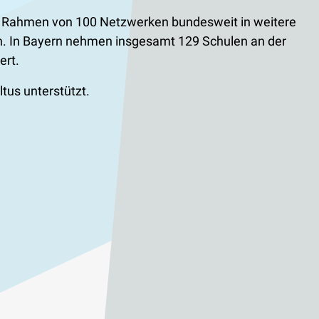
im Rahmen von 100 Netzwerken bundesweit in weitere
nnen. In Bayern nehmen insgesamt 129 Schulen an der
ert.
tus unterstützt.