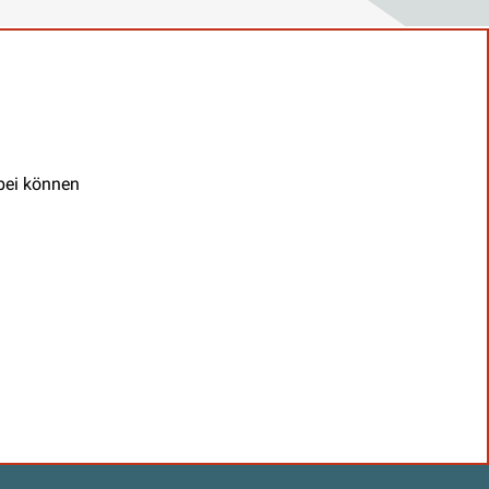
abei können