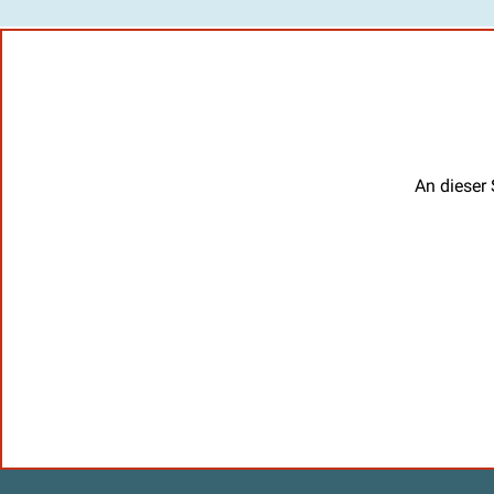
An dieser 