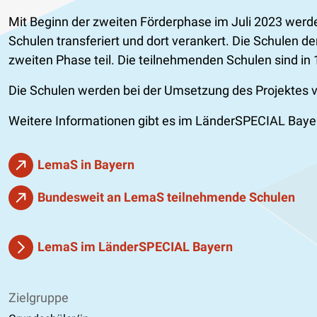
Mit Beginn der zweiten Förderphase im Juli 2023 wer
Schulen transferiert und dort verankert. Die Schulen d
zweiten Phase teil. Die teilnehmenden Schulen sind in 
Die Schulen werden bei der Umsetzung des Projektes vo
Weitere Informationen gibt es im LänderSPECIAL Baye
LemaS in Bayern
Bundesweit an LemaS teilnehmende Schulen
LemaS im LänderSPECIAL Bayern
Zielgruppe