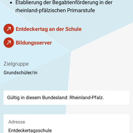
Etablierung der Begabtenförderung in der
rheinland-pfälzischen Primarstufe
Entdeckertag an der Schule
Bildungsserver
Zielgruppe
Grundschüler/in
Gültig in diesem Bundesland: Rheinland-Pfalz.
Adresse
Entdeckertagsschule