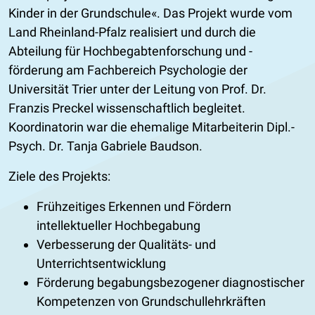
Kinder in der Grundschule
. Das Projekt wurde vom
Land Rheinland-Pfalz realisiert und durch die
Abteilung für Hochbegabtenforschung und -
förderung am Fachbereich Psychologie der
Universität Trier unter der Leitung von Prof. Dr.
Franzis Preckel wissenschaftlich begleitet.
Koordinatorin war die ehemalige Mitarbeiterin Dipl.-
Psych. Dr. Tanja Gabriele Baudson.
Ziele des Projekts:
Frühzeitiges Erkennen und Fördern
intellektueller Hochbegabung
Verbesserung der Qualitäts- und
Unterrichtsentwicklung
Förderung begabungsbezogener diagnostischer
Kompetenzen von Grundschullehrkräften