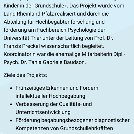
Kinder in der Grundschule
. Das Projekt wurde vom
Land Rheinland-Pfalz realisiert und durch die
Abteilung für Hochbegabtenforschung und -
förderung am Fachbereich Psychologie der
Universität Trier unter der Leitung von Prof. Dr.
Franzis Preckel wissenschaftlich begleitet.
Koordinatorin war die ehemalige Mitarbeiterin Dipl.-
Psych. Dr. Tanja Gabriele Baudson.
Ziele des Projekts:
Frühzeitiges Erkennen und Fördern
intellektueller Hochbegabung
Verbesserung der Qualitäts- und
Unterrichtsentwicklung
Förderung begabungsbezogener diagnostischer
Kompetenzen von Grundschullehrkräften