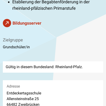
Etablierung der Begabtenförderung in der
rheinland-pfälzischen Primarstufe
Bildungsserver
Zielgruppe
Grundschüler/in
Gültig in diesem Bundesland: Rheinland-Pfalz.
Adresse
Entdeckertagsschule
Allensteinstraße 25
66482 Zweibrücken