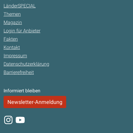
LänderSPECIAL
Themen
Magazin
Login für Anbieter
Fakten
Kontakt
Impressum
Datenschutzerklärung
Barrierefreiheit
Informiert bleiben
Newsletter-Anmeldung
Instagram
Youtube