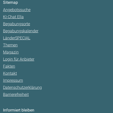
Sitemap
Angebotssuche
KI-Chat Ella
Begabungsorte
Begabungskalender
LänderSPECIAL
Themen
Magazin
Login für Anbieter
Fakten
Kontakt
Impressum
Datenschutzerklärung
Barrierefreiheit
Informiert bleiben