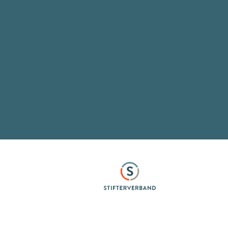
Stifterverband