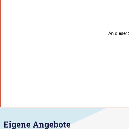
An dieser 
Eigene Angebote