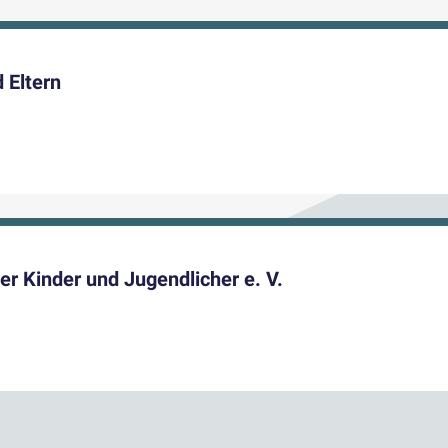
 Eltern
r Kinder und Jugendlicher e. V.