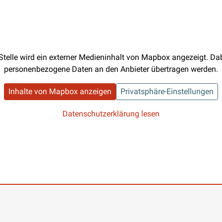
Stelle wird ein externer Medieninhalt von Mapbox angezeigt. D
personenbezogene Daten an den Anbieter übertragen werden.
Inhalte von Mapbox anzeigen
Privatsphäre-Einstellungen
Datenschutzerklärung lesen