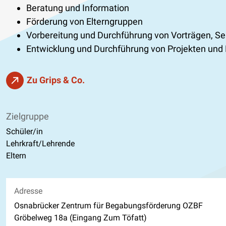
Beratung und Information
Förderung von Elterngruppen
Vorbereitung und Durchführung von Vorträgen,
Entwicklung und Durchführung von Projekten und 
Zu Grips & Co.
Zielgruppe
Schüler/in
Lehrkraft/Lehrende
Eltern
Adresse
Osnabrücker Zentrum für Begabungsförderung OZBF
Gröbelweg 18a (Eingang Zum Töfatt)