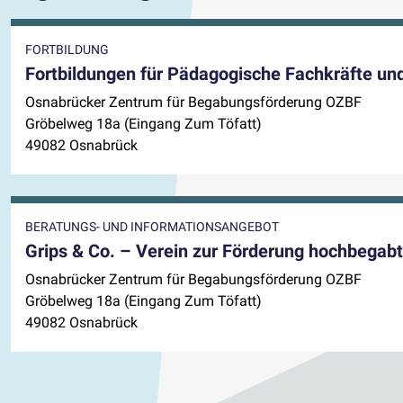
FORTBILDUNG
Fortbildungen für Pädagogische Fachkräfte und
Osnabrücker Zentrum für Begabungsförderung OZBF
Gröbelweg 18a (Eingang Zum Töfatt)
49082 Osnabrück
BERATUNGS- UND INFORMATIONSANGEBOT
Grips & Co. – Verein zur Förderung hochbegabte
Osnabrücker Zentrum für Begabungsförderung OZBF
Gröbelweg 18a (Eingang Zum Töfatt)
49082 Osnabrück