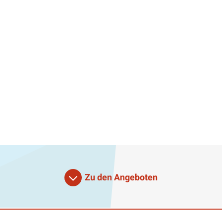
Zu den Angeboten