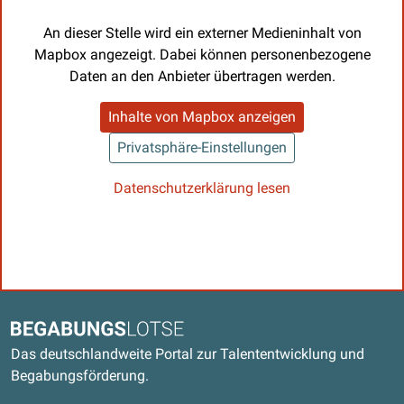
An dieser Stelle wird ein externer Medieninhalt von
Mapbox angezeigt. Dabei können personenbezogene
Daten an den Anbieter übertragen werden.
Inhalte von Mapbox anzeigen
Privatsphäre-Einstellungen
Datenschutzerklärung lesen
Kontaktdaten und weitere Links
Begabungslotse
Das deutschlandweite Portal zur Talententwicklung und
Begabungsförderung.