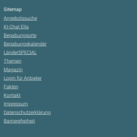
Sitemap
Angebotssuche
KI-Chat Ella
Begabungsorte
Begabungskalender
LänderSPECIAL
Themen
Magazin
Login für Anbieter
Fakten
Kontakt
Impressum
Datenschutzerklärung
Barrierefreiheit