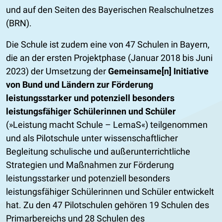
und auf den Seiten des Bayerischen Realschulnetzes
(BRN).
Die Schule ist zudem eine von 47 Schulen in Bayern,
die an der ersten Projektphase (Januar 2018 bis Juni
2023) der Umsetzung der
Gemeinsame[n] Initiative
von Bund und Ländern zur Förderung
leistungsstarker und potenziell besonders
leistungsfähiger Schülerinnen und Schüler
(»Leistung macht Schule – LemaS«) teilgenommen
und als Pilotschule unter wissenschaftlicher
Begleitung schulische und außerunterrichtliche
Strategien und Maßnahmen zur Förderung
leistungsstarker und potenziell besonders
leistungsfähiger Schülerinnen und Schüler entwickelt
hat. Zu den 47 Pilotschulen gehören 19 Schulen des
Primarbereichs und 28 Schulen des