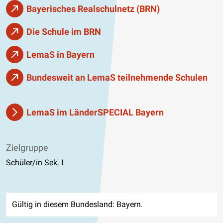
Bayerisches Realschulnetz (BRN)
Die Schule im BRN
LemaS in Bayern
Bundesweit an LemaS teilnehmende Schulen
LemaS im LänderSPECIAL Bayern
Zielgruppe
Schüler/in Sek. I
Gültig in diesem Bundesland: Bayern.