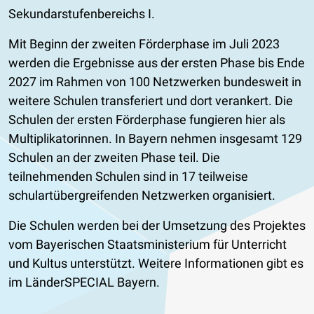
Sekundarstufenbereichs I.
Mit Beginn der zweiten Förderphase im Juli 2023
werden die Ergebnisse aus der ersten Phase bis Ende
2027 im Rahmen von 100 Netzwerken bundesweit in
weitere Schulen transferiert und dort verankert. Die
Schulen der ersten Förderphase fungieren hier als
Multiplikatorinnen. In Bayern nehmen insgesamt 129
Schulen an der zweiten Phase teil. Die
teilnehmenden Schulen sind in 17 teilweise
schulartübergreifenden Netzwerken organisiert.
Die Schulen werden bei der Umsetzung des Projektes
vom Bayerischen Staatsministerium für Unterricht
und Kultus unterstützt. Weitere Informationen gibt es
im LänderSPECIAL Bayern.