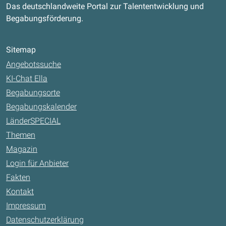
Das deutschlandweite Portal zur Talententwicklung und
Begabungsförderung.
Sitemap
Angebotssuche
KI-Chat Ella
Begabungsorte
Begabungskalender
LänderSPECIAL
Themen
Magazin
Login für Anbieter
Fakten
Kontakt
Impressum
Datenschutzerklärung