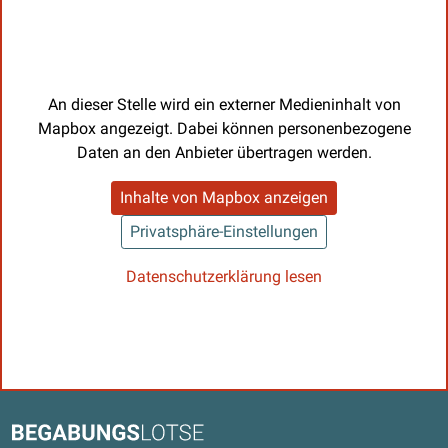
An dieser Stelle wird ein externer Medieninhalt von
Mapbox angezeigt. Dabei können personenbezogene
Daten an den Anbieter übertragen werden.
Inhalte von Mapbox anzeigen
Privatsphäre-Einstellungen
Datenschutzerklärung lesen
Kontaktdaten und weitere Links
Begabungslotse