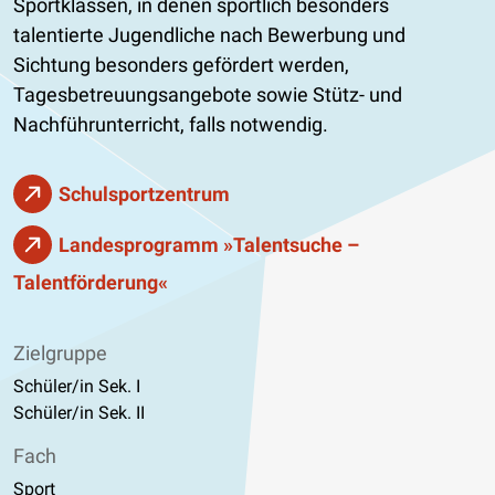
Sportklassen, in denen sportlich besonders
talentierte Jugendliche nach Bewerbung und
Sichtung besonders gefördert werden,
Tagesbetreuungsangebote sowie Stütz- und
Nachführunterricht, falls notwendig.
Schulsportzentrum
Landesprogramm »Talentsuche –
Talentförderung«
Zielgruppe
Schüler/in Sek. I
Schüler/in Sek. II
Fach
Sport