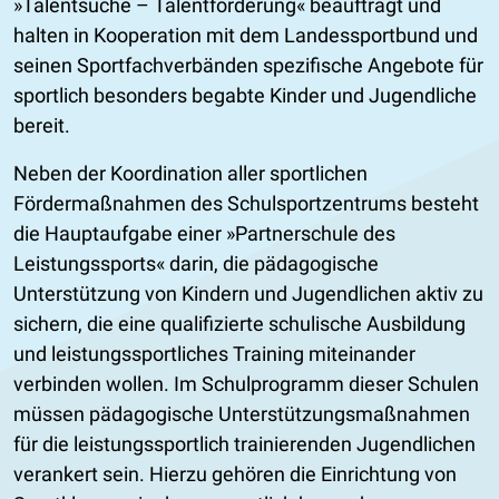
»Talentsuche – Talentförderung« beauftragt und
halten in Kooperation mit dem Landessportbund und
seinen Sportfachverbänden spezifische Angebote für
sportlich besonders begabte Kinder und Jugendliche
bereit.
Neben der Koordination aller sportlichen
Fördermaßnahmen des Schulsportzentrums besteht
die Hauptaufgabe einer »Partnerschule des
Leistungssports« darin, die pädagogische
Unterstützung von Kindern und Jugendlichen aktiv zu
sichern, die eine qualifizierte schulische Ausbildung
und leistungssportliches Training miteinander
verbinden wollen. Im Schulprogramm dieser Schulen
müssen pädagogische Unterstützungsmaßnahmen
für die leistungssportlich trainierenden Jugendlichen
verankert sein. Hierzu gehören die Einrichtung von