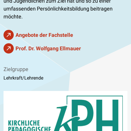
und Jugendlichen zum Ziel hat und so zu einer
umfassenden Persönlichkeitsbildung beitragen
möchte.
Angebote der Fachstelle
Prof. Dr. Wolfgang Ellmauer
Zielgruppe
Lehrkraft/Lehrende