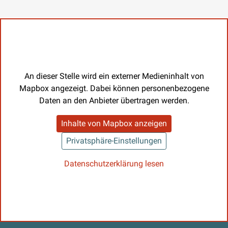
An dieser Stelle wird ein externer Medieninhalt von
Mapbox angezeigt. Dabei können personenbezogene
Daten an den Anbieter übertragen werden.
Inhalte von Mapbox anzeigen
Privatsphäre-Einstellungen
Datenschutzerklärung lesen