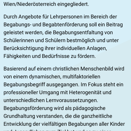
Wien/Niederösterreich eingegliedert.
Durch Angebote für Lehrpersonen im Bereich der
Begabungs- und Begabtenförderung soll ein Beitrag
geleistet werden, die Begabungsentfaltung von
Schülerinnen und Schülern bestmöglich und unter
Berücksichtigung ihrer individuellen Anlagen,
Fähigkeiten und Bedürfnisse zu fördern.
Basierend auf einem christlichen Menschenbild wird
von einem dynamischen, multifaktoriellen
Begabungsbegriff ausgegangen. Im Fokus steht ein
professioneller Umgang mit Heterogenität und
unterschiedlichen Lernvoraussetzungen.
Begabungsförderung wird als pädagogische
Grundhaltung verstanden, die die ganzheitliche
Entwicklung der vielfältigen Begabungen aller Kinder