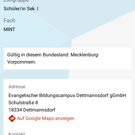
Schüler/in Sek. I
Fach
MINT
Gültig in diesem Bundesland: Mecklenburg-
Vorpommern.
Adresse
Evangelischer Bildungscampus Dettmannsdorf gGmbH
Schulstraße 8
18334 Dettmannsdorf
Auf Google Maps anzeigen
Kontakt