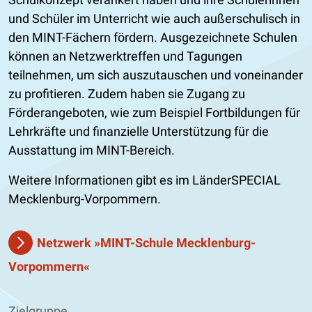
und Schüler im Unterricht wie auch außerschulisch in
den MINT-Fächern fördern. Ausgezeichnete Schulen
können an Netzwerktreffen und Tagungen
teilnehmen, um sich auszutauschen und voneinander
zu profitieren. Zudem haben sie Zugang zu
Förderangeboten, wie zum Beispiel Fortbildungen für
Lehrkräfte und finanzielle Unterstützung für die
Ausstattung im MINT-Bereich.
Weitere Informationen gibt es im LänderSPECIAL
Mecklenburg-Vorpommern.
Netzwerk »MINT-Schule Mecklenburg-
Vorpommern«
Zielgruppe