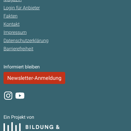
Login für Anbieter
Fakten
Kontakt
Impressum
Datenschutzerklärung
Barrierefreiheit
Informiert bleiben
Newsletter-Anmeldung
Instagram
Youtube
Ein Projekt von
Bildung und Begabung