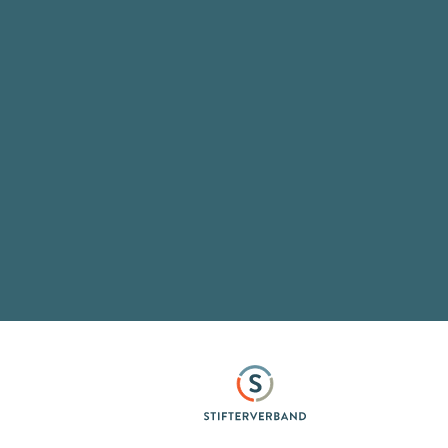
Stifterverband