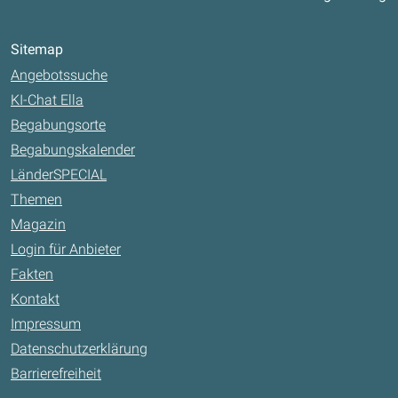
Sitemap
Angebotssuche
KI-Chat Ella
Begabungsorte
Begabungskalender
LänderSPECIAL
Themen
Magazin
Login für Anbieter
Fakten
Kontakt
Impressum
Datenschutzerklärung
Barrierefreiheit