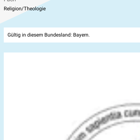
Religion/Theologie
Gültig in diesem Bundesland: Bayern.