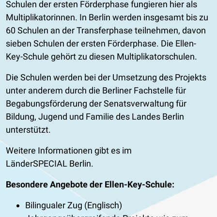
Schulen der ersten Förderphase fungieren hier als
Multiplikatorinnen. In Berlin werden insgesamt bis zu
60 Schulen an der Transferphase teilnehmen, davon
sieben Schulen der ersten Förderphase. Die Ellen-
Key-Schule gehört zu diesen Multiplikatorschulen.
Die Schulen werden bei der Umsetzung des Projekts
unter anderem durch die Berliner Fachstelle für
Begabungsförderung der Senatsverwaltung für
Bildung, Jugend und Familie des Landes Berlin
unterstützt.
Weitere Informationen gibt es im
LänderSPECIAL Berlin.
Besondere Angebote der Ellen-Key-Schule:
Bilingualer Zug (Englisch)