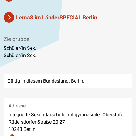
LemaS im LänderSPECIAL Berlin
Zielgruppe
Schüler/in Sek. I
Schüler/in Sek. II
Gültig in diesem Bundesland: Berlin.
Adresse
Integrierte Sekundarschule mit gymnasialer Oberstufe
Rüdersdorfer Straße 20-27
10243 Berlin