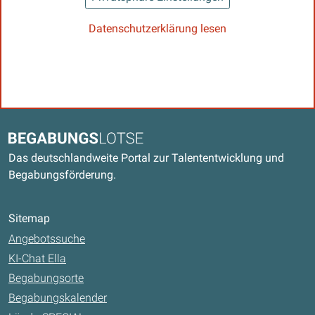
Datenschutzerklärung lesen
Kontaktdaten und weitere Links
Begabungslotse
Das deutschlandweite Portal zur Talententwicklung und
Begabungsförderung.
Sitemap
Angebotssuche
KI-Chat Ella
Begabungsorte
Begabungskalender