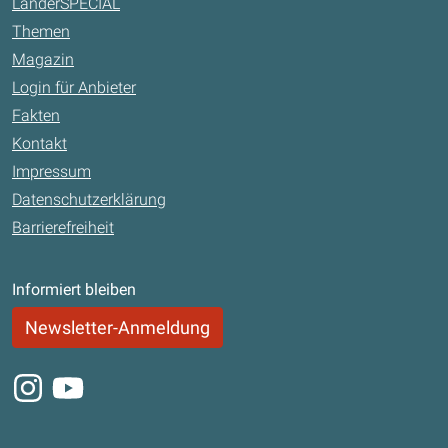
LänderSPECIAL
Themen
Magazin
Login für Anbieter
Fakten
Kontakt
Impressum
Datenschutzerklärung
Barrierefreiheit
Informiert bleiben
Newsletter-Anmeldung
Instagram
Youtube