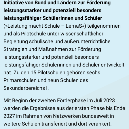
Initiative von Bund und Ländern zur Förderung
leistungsstarker und potenziell besonders
leistungsfähiger Schülerinnen und Schüler
(»Leistung macht Schule – LemaS«) teilgenommen
und als Pilotschule unter wissenschaftlicher
Begleitung schulische und außerunterrichtliche
Strategien und Maßnahmen zur Förderung
leistungsstarker und potenziell besonders
leistungsfähiger Schülerinnen und Schüler entwickelt
hat. Zu den 15 Pilotschulen gehören sechs
Primarschulen und neun Schulen des
Sekundarbereichs I.
Mit Beginn der zweiten Förderphase im Juli 2023
werden die Ergebnisse aus der ersten Phase bis Ende
2027 im Rahmen von Netzwerken bundesweit in
weitere Schulen transferiert und dort verankert.