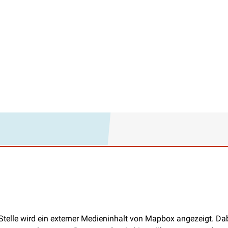
Stelle wird ein externer Medieninhalt von Mapbox angezeigt. D