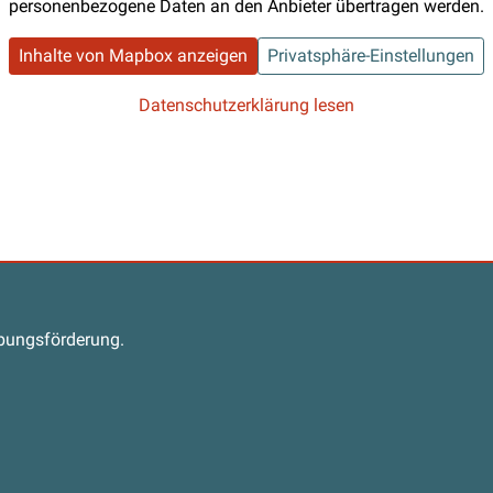
personenbezogene Daten an den Anbieter übertragen werden.
Inhalte von Mapbox anzeigen
Privatsphäre-Einstellungen
Datenschutzerklärung lesen
s
abungsförderung.