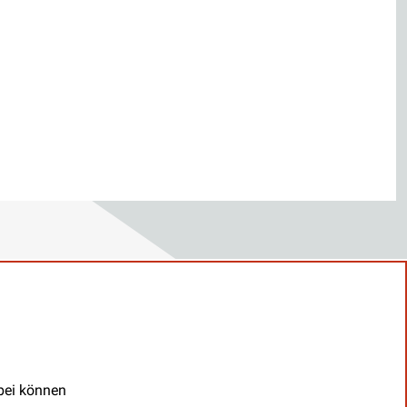
abei können