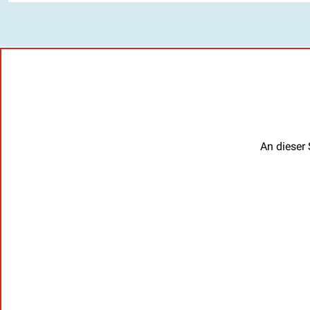
An dieser 