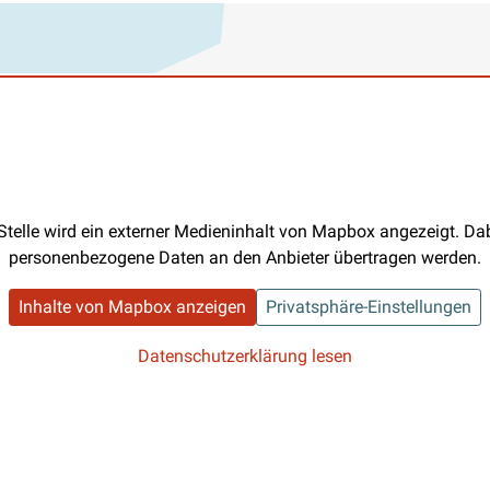
Stelle wird ein externer Medieninhalt von Mapbox angezeigt. D
personenbezogene Daten an den Anbieter übertragen werden.
Inhalte von Mapbox anzeigen
Privatsphäre-Einstellungen
Datenschutzerklärung lesen