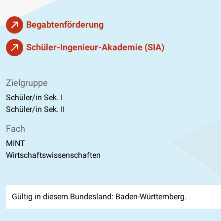
Begabtenförderung
Schüler-Ingenieur-Akademie (SIA)
Zielgruppe
Schüler/in Sek. I
Schüler/in Sek. II
Fach
MINT
Wirtschaftswissenschaften
Gültig in diesem Bundesland: Baden-Württemberg.