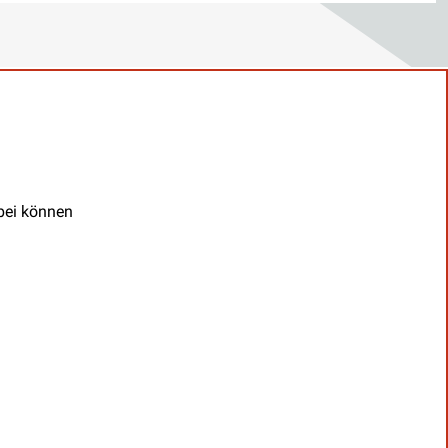
abei können