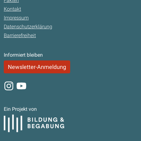
Fakten
Kontakt
Impressum
Datenschutzerklärung
Barrierefreiheit
Informiert bleiben
Newsletter-Anmeldung
Instagram
Youtube
Ein Projekt von
Bildung und Begabung