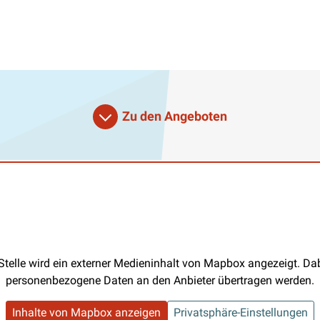
Zu den Angeboten
Stelle wird ein externer Medieninhalt von Mapbox angezeigt. D
personenbezogene Daten an den Anbieter übertragen werden.
Inhalte von Mapbox anzeigen
Privatsphäre-Einstellungen