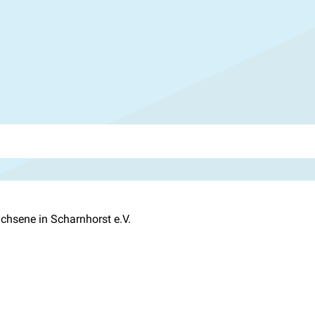
chsene in Scharnhorst e.V.