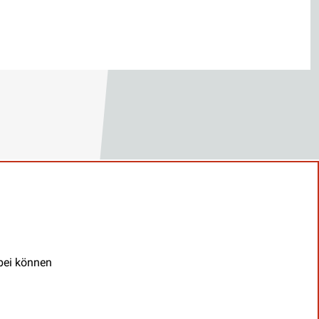
abei können