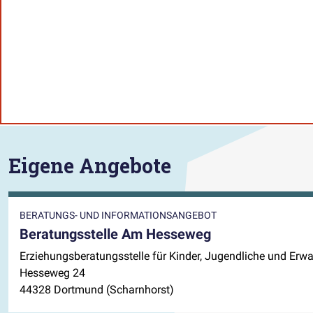
Eigene Angebote
BERATUNGS- UND INFORMATIONSANGEBOT
Beratungsstelle Am Hesseweg
Erziehungsberatungsstelle für Kinder, Jugendliche und Erwa
Hesseweg 24
44328 Dortmund (Scharnhorst)