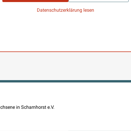
Datenschutzerklärung lesen
chsene in Scharnhorst e.V.