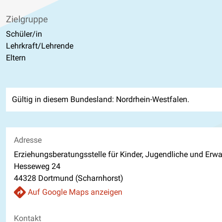
Zielgruppe
Schüler/in
Lehrkraft/Lehrende
Eltern
Gültig in diesem Bundesland: Nordrhein-Westfalen.
Adresse
Erziehungsberatungsstelle für Kinder, Jugendliche und Erwa
Hesseweg 24
44328 Dortmund (Scharnhorst)
Auf Google Maps anzeigen
Kontakt