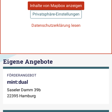
Inhalte von Mapbox anzeigen
Privatsphäre-Einstellungen
Datenschutzerklärung lesen
Eigene Angebote
FÖRDERANGEBOT
mint:dual
Saseler Damm 39b
22395 Hamburg