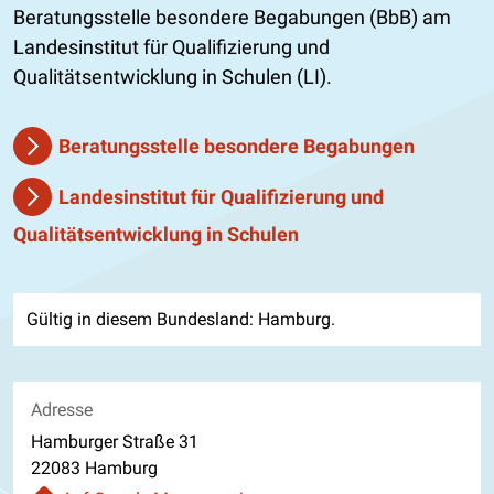
Beratungsstelle besondere Begabungen (BbB) am
Landesinstitut für Qualifizierung und
Qualitätsentwicklung in Schulen (LI).
Beratungsstelle besondere Begabungen
Landesinstitut für Qualifizierung und
Qualitätsentwicklung in Schulen
Gültig in diesem Bundesland: Hamburg.
Adresse
Hamburger Straße 31
22083 Hamburg