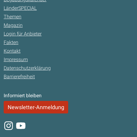
LänderSPECIAL
Themen
Magazin
Login für Anbieter
Fakten
Kontakt
Impressum
Datenschutzerklärung
Barrierefreiheit
Informiert bleiben
Newsletter-Anmeldung
Instagram
Youtube