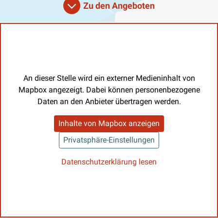
Zu den Angeboten
An dieser Stelle wird ein externer Medieninhalt von
Mapbox angezeigt. Dabei können personenbezogene
Daten an den Anbieter übertragen werden.
Inhalte von Mapbox anzeigen
Privatsphäre-Einstellungen
Datenschutzerklärung lesen