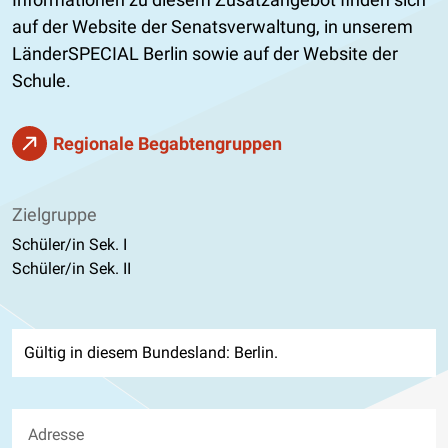
auf der Website der Senatsverwaltung, in unserem
LänderSPECIAL Berlin sowie auf der Website der
Schule.
Regionale Begabtengruppen
Zielgruppe
Schüler/in Sek. I
Schüler/in Sek. II
Gültig in diesem Bundesland: Berlin.
Adresse