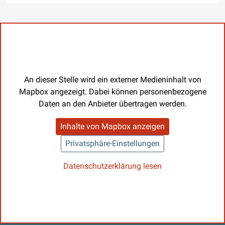
An dieser Stelle wird ein externer Medieninhalt von
Mapbox angezeigt. Dabei können personenbezogene
Daten an den Anbieter übertragen werden.
Inhalte von Mapbox anzeigen
Privatsphäre-Einstellungen
Datenschutzerklärung lesen