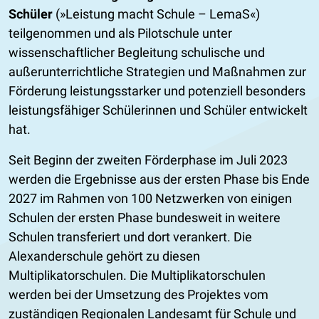
Schüler
(»Leistung macht Schule – LemaS«)
teilgenommen und als Pilotschule unter
wissenschaftlicher Begleitung schulische und
außerunterrichtliche Strategien und Maßnahmen zur
Förderung leistungsstarker und potenziell besonders
leistungsfähiger Schülerinnen und Schüler entwickelt
hat.
Seit Beginn der zweiten Förderphase im Juli 2023
werden die Ergebnisse aus der ersten Phase bis Ende
2027 im Rahmen von 100 Netzwerken von einigen
Schulen der ersten Phase bundesweit in weitere
Schulen transferiert und dort verankert. Die
Alexanderschule gehört zu diesen
Multiplikatorschulen. Die Multiplikatorschulen
werden bei der Umsetzung des Projektes vom
zuständigen Regionalen Landesamt für Schule und