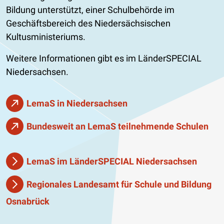
Bildung unterstützt, einer Schulbehörde im
Geschäftsbereich des Niedersächsischen
Kultusministeriums.
Weitere Informationen gibt es im LänderSPECIAL
Niedersachsen.
LemaS in Niedersachsen
Bundesweit an LemaS teilnehmende Schulen
LemaS im LänderSPECIAL Niedersachsen
Regionales Landesamt für Schule und Bildung
Osnabrück