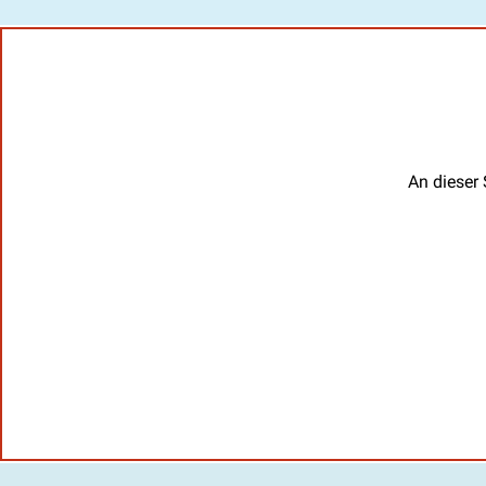
An dieser 