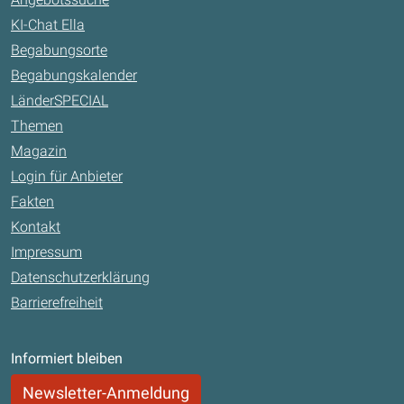
KI-Chat Ella
Begabungsorte
Begabungskalender
LänderSPECIAL
Themen
Magazin
Login für Anbieter
Fakten
Kontakt
Impressum
Datenschutzerklärung
Barrierefreiheit
Informiert bleiben
Newsletter-Anmeldung