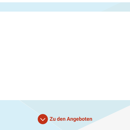
Zu den Angeboten