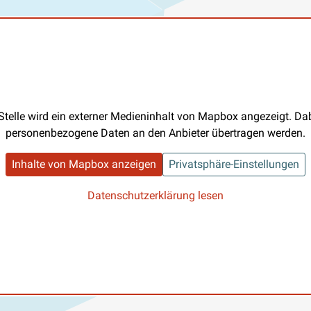
Stelle wird ein externer Medieninhalt von Mapbox angezeigt. D
personenbezogene Daten an den Anbieter übertragen werden.
Inhalte von Mapbox anzeigen
Privatsphäre-Einstellungen
Datenschutzerklärung lesen