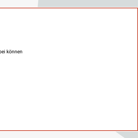
abei können