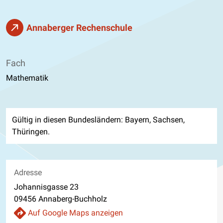
Annaberger Rechenschule
Fach
Mathematik
Gültig in diesen Bundesländern: Bayern, Sachsen,
Thüringen.
Adresse
Johannisgasse 23
09456 Annaberg-Buchholz
Auf Google Maps anzeigen