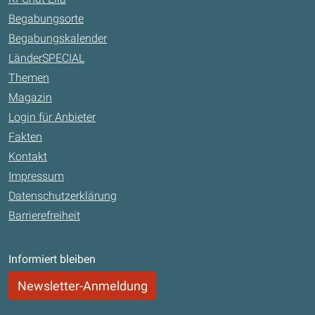
Begabungsorte
Begabungskalender
LänderSPECIAL
Themen
Magazin
Login für Anbieter
Fakten
Kontakt
Impressum
Datenschutzerklärung
Barrierefreiheit
Informiert bleiben
Newsletter-Anmeldung