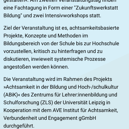
eine Fachtagung in Form einer "Zukunftswerkstatt
Bildung" und zwei Intensivworkshops statt.
Ziel der Veranstaltung ist es, achtsamkeitsbasierte
Projekte, Konzepte und Methoden im
Bildungsbereich von der Schule bis zur Hochschule
vorzustellen, kritisch zu hinterfragen und zu
diskutieren, inwieweit systemische Prozesse
angestoßen werden können.
Die Veranstaltung wird im Rahmen des Projekts
»Achtsamkeit in der Bildung und Hoch-/schulkultur
(ABiK)« des Zentrums für Lehrer:innenbildung und
Schulforschung (ZLS) der Universität Leipzig in
Kooperation mit dem AVE Institut für Achtsamkeit,
Verbundenheit und Engagement gGmbH
durchgeführt.