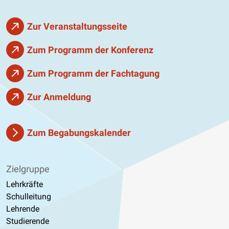
Zur Veranstaltungsseite
Zum Programm der Konferenz
Zum Programm der Fachtagung
Zur Anmeldung
Zum Begabungskalender
Zielgruppe
Lehrkräfte
Schulleitung
Lehrende
Studierende