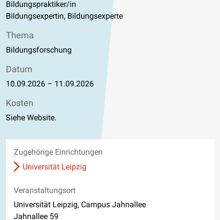
Bildungspraktiker/in
Bildungsexpertin, Bildungsexperte
Thema
Bildungsforschung
Datum
10.09.2026
–
11.09.2026
Kosten
Siehe Website.
Zugehörige Einrichtungen
Universität Leipzig
Veranstaltungsort
Universität Leipzig, Campus Jahnallee
Jahnallee 59